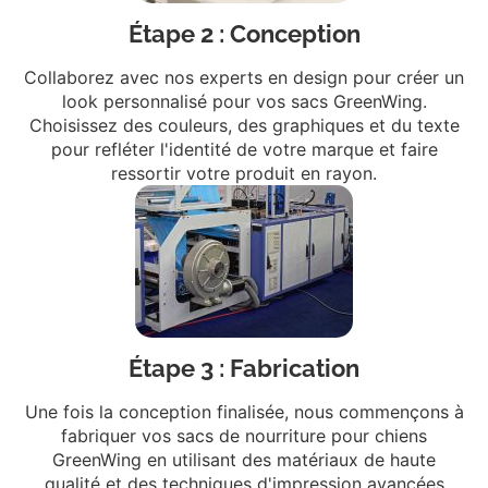
Étape 2 : Conception
Collaborez avec nos experts en design pour créer un
look personnalisé pour vos sacs GreenWing.
Choisissez des couleurs, des graphiques et du texte
pour refléter l'identité de votre marque et faire
ressortir votre produit en rayon.
Étape 3 : Fabrication
Une fois la conception finalisée, nous commençons à
fabriquer vos sacs de nourriture pour chiens
GreenWing en utilisant des matériaux de haute
qualité et des techniques d'impression avancées