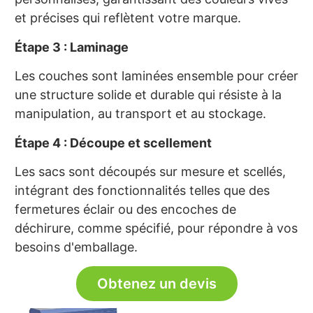
et précises qui reflètent votre marque.
Étape 3 : Laminage
Les couches sont laminées ensemble pour créer
une structure solide et durable qui résiste à la
manipulation, au transport et au stockage.
Étape 4 : Découpe et scellement
Les sacs sont découpés sur mesure et scellés,
intégrant des fonctionnalités telles que des
fermetures éclair ou des encoches de
déchirure, comme spécifié, pour répondre à vos
besoins d'emballage.
Obtenez un devis