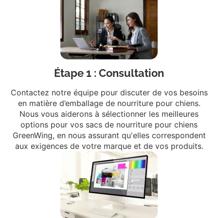
Étape 1 : Consultation
Contactez notre équipe pour discuter de vos besoins
en matière d’emballage de nourriture pour chiens.
Nous vous aiderons à sélectionner les meilleures
options pour vos sacs de nourriture pour chiens
GreenWing, en nous assurant qu'elles correspondent
aux exigences de votre marque et de vos produits.