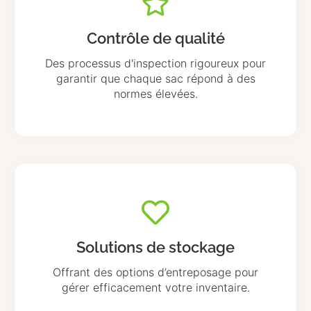
Contrôle de qualité
Des processus d'inspection rigoureux pour
garantir que chaque sac répond à des
normes élevées.
Solutions de stockage
Offrant des options d’entreposage pour
gérer efficacement votre inventaire.