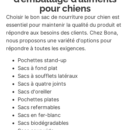
pour chiens
Choisir le bon sac de nourriture pour chien est
essentiel pour maintenir la qualité du produit et
répondre aux besoins des clients. Chez Bona,
nous proposons une variété d'options pour
répondre à toutes les exigences.
Pochettes stand-up
Sacs à fond plat
Sacs à soufflets latéraux
Sacs à quatre joints
Sacs d'oreiller
Pochettes plates
Sacs refermables
Sacs en fer-blanc
Sacs biodégradables