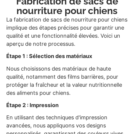
Fabrication de sacs de
nourriture pour chiens
La fabrication de sacs de nourriture pour chiens
implique des étapes précises pour garantir une
qualité et une fonctionnalité élevées. Voici un
aperçu de notre processus.
Étape 1 : Sélection des matériaux
Nous choisissons des matériaux de haute
qualité, notamment des films barrières, pour
protéger la fraîcheur et la valeur nutritionnelle
des aliments pour chiens.
Étape 2 : Impression
En utilisant des techniques d'impression
avancées, nous appliquons vos designs
personnalisés, garantissant des couleurs vives