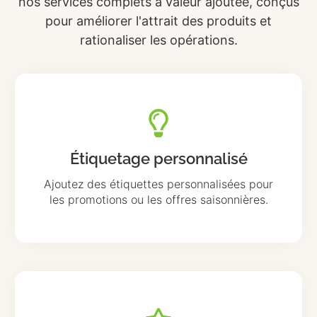
nos services complets à valeur ajoutée, conçus
pour améliorer l'attrait des produits et
rationaliser les opérations.
Étiquetage personnalisé
Ajoutez des étiquettes personnalisées pour
les promotions ou les offres saisonnières.