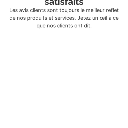
satisfaits
Les avis clients sont toujours le meilleur reflet
de nos produits et services. Jetez un œil à ce
que nos clients ont dit.