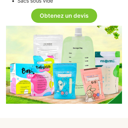
Sacs sous vide
Obtenez un devis