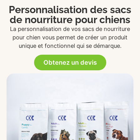
Personnalisation des sacs
de nourriture pour chiens
La personnalisation de vos sacs de nourriture
pour chien vous permet de créer un produit
unique et fonctionnel qui se démarque.
Obtenez un devis