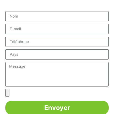
Envoyer