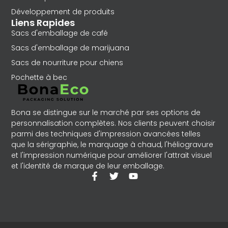
Développement de produits
Liens Rapides
Sacs d'emballage de café
Sacs d'emballage de marijuana
Sacs de nourriture pour chiens
Pochette à bec
Bona se distingue sur le marché par ses options de
personnalisation complètes. Nos clients peuvent choisir
parmi des techniques d'impression avancées telles
que la sérigraphie, le marquage à chaud, l'héliogravure
et l'impression numérique pour améliorer l'attrait visuel
et l'identité de marque de leur emballage.