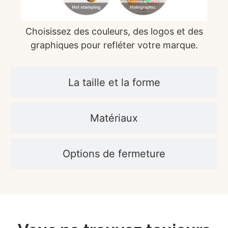
Choisissez des couleurs, des logos et des
graphiques pour refléter votre marque.
La taille et la forme
Matériaux
Options de fermeture