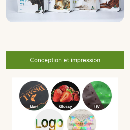
Conception et impression