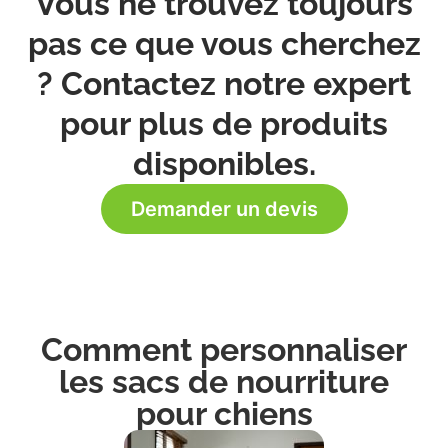
Vous ne trouvez toujours
pas ce que vous cherchez
? Contactez notre expert
pour plus de produits
disponibles.
Demander un devis
Comment personnaliser
les sacs de nourriture
pour chiens