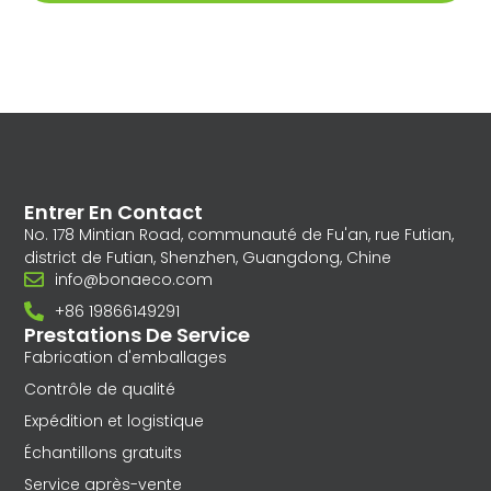
Entrer En Contact
No. 178 Mintian Road, communauté de Fu'an, rue Futian,
district de Futian, Shenzhen, Guangdong, Chine
info@bonaeco.com
+86 19866149291
Prestations De Service
Fabrication d'emballages
Contrôle de qualité
Expédition et logistique
Échantillons gratuits
Service après-vente