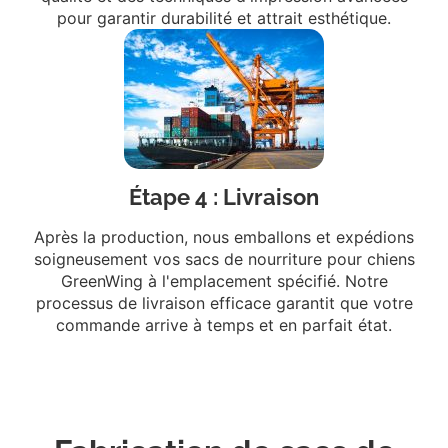
pour garantir durabilité et attrait esthétique.
Étape 4 : Livraison
Après la production, nous emballons et expédions
soigneusement vos sacs de nourriture pour chiens
GreenWing à l'emplacement spécifié. Notre
processus de livraison efficace garantit que votre
commande arrive à temps et en parfait état.