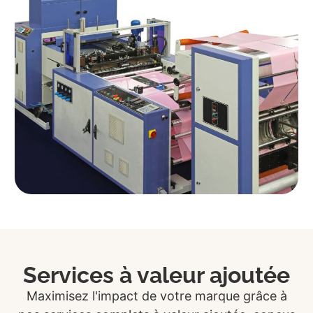
Services à valeur ajoutée
Maximisez l'impact de votre marque grâce à