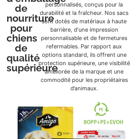
personnalisés, conçus pour la
de
durabilité et la fraîcheur. Nos sacs
nourriture
sont dotés de matériaux à haute
pour
barrière, d'une impression
chiens
personnalisable et de fermetures
de
refermables. Par rapport aux
options standard, ils offrent une
qualité
protection supérieure, une visibilité
supérieure
améliorée de la marque et une
commodité pour les propriétaires
d’animaux.