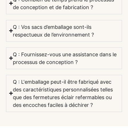
de conception et de fabrication ?
Q : Vos sacs d’emballage sont-ils
respectueux de l’environnement ?
Q : Fournissez-vous une assistance dans le
processus de conception ?
Q : L'emballage peut-il être fabriqué avec
des caractéristiques personnalisées telles
que des fermetures éclair refermables ou
des encoches faciles à déchirer ?