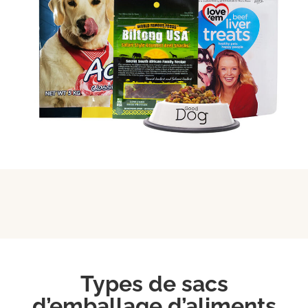
Types de sacs
d’emballage d’aliments