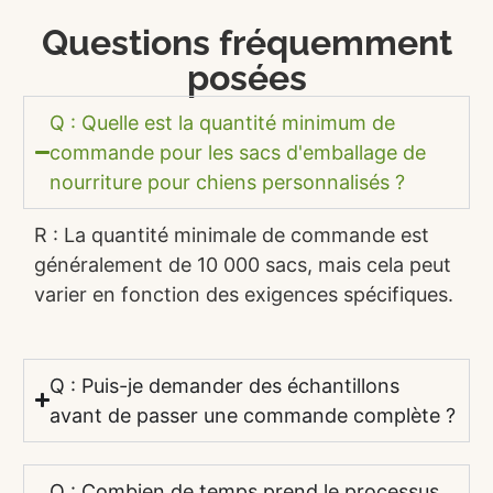
Questions fréquemment
posées
Q : Quelle est la quantité minimum de
commande pour les sacs d'emballage de
nourriture pour chiens personnalisés ?
R : La quantité minimale de commande est
généralement de 10 000 sacs, mais cela peut
varier en fonction des exigences spécifiques.
Q : Puis-je demander des échantillons
avant de passer une commande complète ?
Q : Combien de temps prend le processus