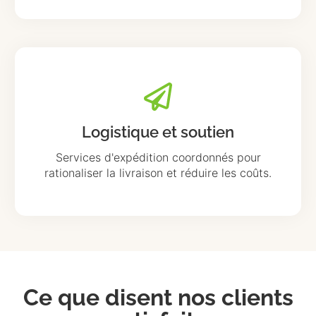
Logistique et soutien
Services d'expédition coordonnés pour
rationaliser la livraison et réduire les coûts.
Ce que disent nos clients