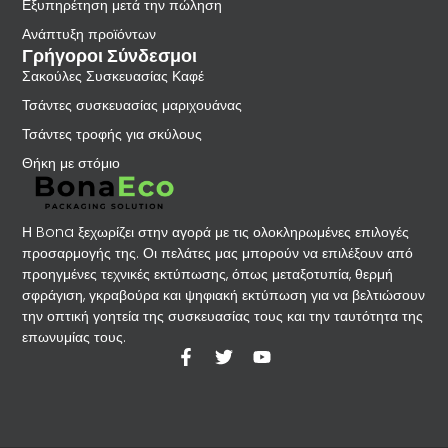
Εξυπηρέτηση μετά την πώληση
Ανάπτυξη προϊόντων
Γρήγοροι Σύνδεσμοι
Σακούλες Συσκευασίας Καφέ
Τσάντες συσκευασίας μαριχουάνας
Τσάντες τροφής για σκύλους
Θήκη με στόμιο
Η Bona ξεχωρίζει στην αγορά με τις ολοκληρωμένες επιλογές
προσαρμογής της. Οι πελάτες μας μπορούν να επιλέξουν από
προηγμένες τεχνικές εκτύπωσης, όπως μεταξοτυπία, θερμή
σφράγιση, γκραβούρα και ψηφιακή εκτύπωση για να βελτιώσουν
την οπτική γοητεία της συσκευασίας τους και την ταυτότητα της
επωνυμίας τους.