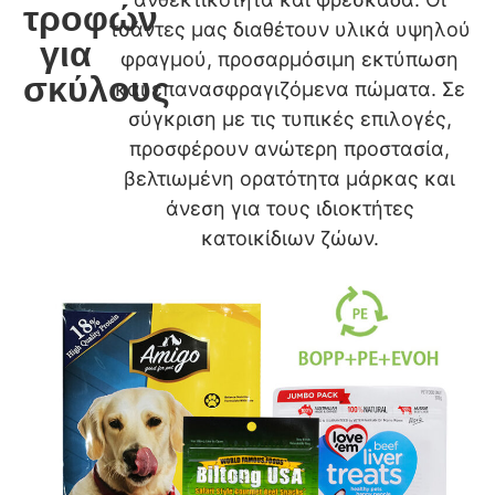
τροφών
τσάντες μας διαθέτουν υλικά υψηλού
για
φραγμού, προσαρμόσιμη εκτύπωση
σκύλους
και επανασφραγιζόμενα πώματα. Σε
σύγκριση με τις τυπικές επιλογές,
προσφέρουν ανώτερη προστασία,
βελτιωμένη ορατότητα μάρκας και
άνεση για τους ιδιοκτήτες
κατοικίδιων ζώων.