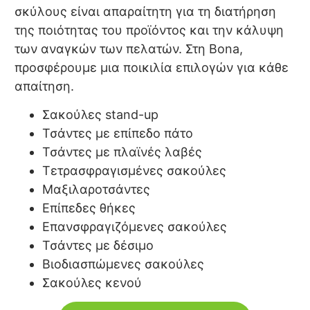
σκύλους είναι απαραίτητη για τη διατήρηση
της ποιότητας του προϊόντος και την κάλυψη
των αναγκών των πελατών. Στη Bona,
προσφέρουμε μια ποικιλία επιλογών για κάθε
απαίτηση.
Σακούλες stand-up
Τσάντες με επίπεδο πάτο
Τσάντες με πλαϊνές λαβές
Τετρασφραγισμένες σακούλες
Μαξιλαροτσάντες
Επίπεδες θήκες
Επανσφραγιζόμενες σακούλες
Τσάντες με δέσιμο
Βιοδιασπώμενες σακούλες
Σακούλες κενού