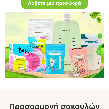
Λάβετε μια προσφορά
Προσαρμογή σακουλών