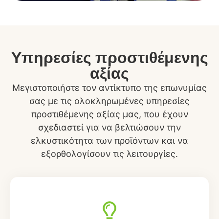
Υπηρεσίες προστιθέμενης
αξίας
Μεγιστοποιήστε τον αντίκτυπο της επωνυμίας
σας με τις ολοκληρωμένες υπηρεσίες
προστιθέμενης αξίας μας, που έχουν
σχεδιαστεί για να βελτιώσουν την
ελκυστικότητα των προϊόντων και να
εξορθολογίσουν τις λειτουργίες.