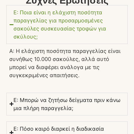
Συχνές Ερωτήσεις
Ε: Ποια είναι η ελάχιστη ποσότητα
παραγγελίας για προσαρμοσμένες
σακούλες συσκευασίας τροφών για
σκύλους;
Α: Η ελάχιστη ποσότητα παραγγελίας είναι
συνήθως 10.000 σακούλες, αλλά αυτό
μπορεί να διαφέρει ανάλογα με τις
συγκεκριμένες απαιτήσεις.
Ε: Μπορώ να ζητήσω δείγματα πριν κάνω
μια πλήρη παραγγελία;
Ε: Πόσο καιρό διαρκεί η διαδικασία