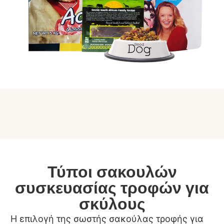
Τύποι σακουλών
συσκευασίας τροφών για
σκύλους
Η επιλογή της σωστής σακούλας τροφής για