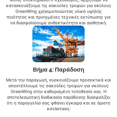
κατασκευάζουμε τις σακούλες τροφών για σκύλους
GreenWing χρησιμοποιώντας υλικά υψηλής
ποιότητας και προηγμένες τεχνικές εκτύπωσης για
να διασφαλίσουμε ανθεκτικότητα και αισθητική.
Βήμα 4: Παράδοση
Μετά την παραγωγή, συσκευάζουμε προσεκτικά και
αποστέλλουμε τις σακούλες τροφών για σκύλους
GreenWing στην καθορισμένη τοποθεσία σας. Η
αποτελεσματική διαδικασία παράδοσης διασφαλίζει
ότι η παραγγελία σας φθάνει έγκαιρα και σε άριστη
κατάσταση.