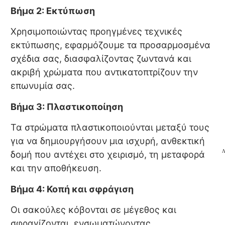
Βήμα 2: Εκτύπωση
Χρησιμοποιώντας προηγμένες τεχνικές
εκτύπωσης, εφαρμόζουμε τα προσαρμοσμένα
σχέδια σας, διασφαλίζοντας ζωντανά και
ακριβή χρώματα που αντικατοπτρίζουν την
επωνυμία σας.
Βήμα 3: Πλαστικοποίηση
Τα στρώματα πλαστικοποιούνται μεταξύ τους
για να δημιουργήσουν μια ισχυρή, ανθεκτική
Λ
δομή που αντέχει στο χειρισμό, τη μεταφορά
και την αποθήκευση.
Βήμα 4: Κοπή και σφράγιση
Οι σακούλες κόβονται σε μέγεθος και
σφραγίζονται, ενσωματώνοντας