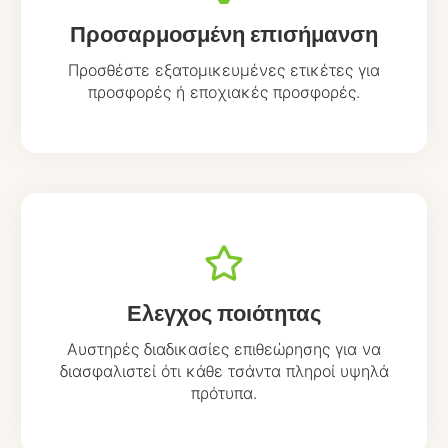
Προσαρμοσμένη επισήμανση
Προσθέστε εξατομικευμένες ετικέτες για
προσφορές ή εποχιακές προσφορές.
Ελεγχος ποιότητας
Αυστηρές διαδικασίες επιθεώρησης για να
διασφαλιστεί ότι κάθε τσάντα πληροί υψηλά
πρότυπα.