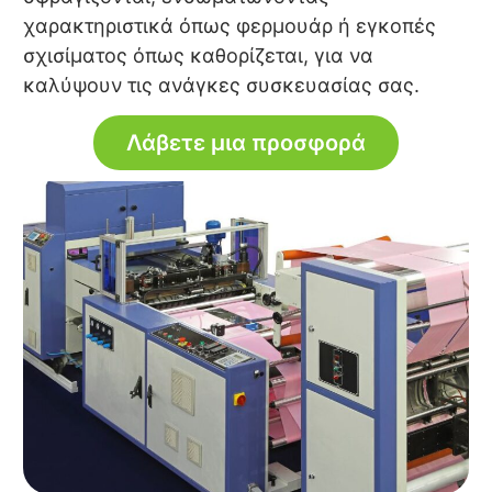
χαρακτηριστικά όπως φερμουάρ ή εγκοπές
σχισίματος όπως καθορίζεται, για να
καλύψουν τις ανάγκες συσκευασίας σας.
Λάβετε μια προσφορά