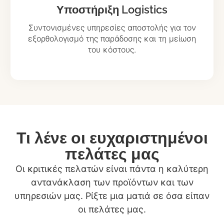
Υποστήριξη Logistics
Συντονισμένες υπηρεσίες αποστολής για τον
εξορθολογισμό της παράδοσης και τη μείωση
του κόστους.
Τι λένε οι ευχαριστημένοι
πελάτες μας
Οι κριτικές πελατών είναι πάντα η καλύτερη
αντανάκλαση των προϊόντων και των
υπηρεσιών μας. Ρίξτε μια ματιά σε όσα είπαν
οι πελάτες μας.