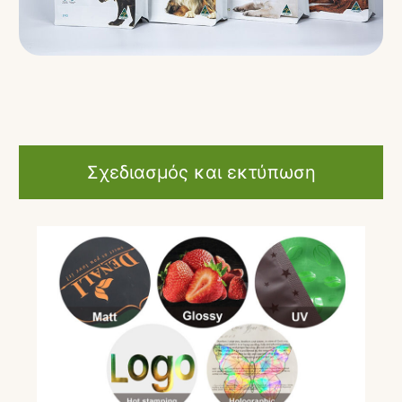
Σχεδιασμός και εκτύπωση