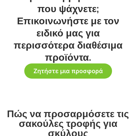
που ψάχνετε;
Επικοινωνήστε με τον
ειδικό μας για
περισσότερα διαθέσιμα
προϊόντα.
Ζητήστε μια προσφορά
Πώς να προσαρμόσετε τις
σακούλες τροφής για
σκύλους