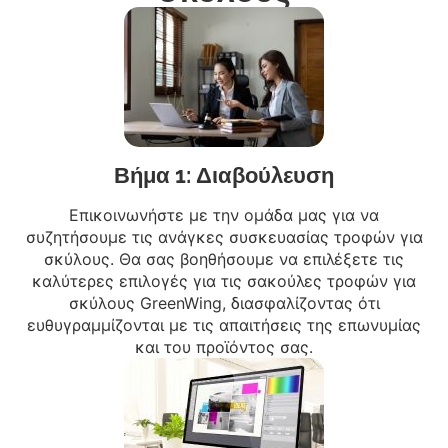
Βήμα 1: Διαβούλευση
Επικοινωνήστε με την ομάδα μας για να
συζητήσουμε τις ανάγκες συσκευασίας τροφών για
σκύλους. Θα σας βοηθήσουμε να επιλέξετε τις
καλύτερες επιλογές για τις σακούλες τροφών για
σκύλους GreenWing, διασφαλίζοντας ότι
ευθυγραμμίζονται με τις απαιτήσεις της επωνυμίας
και του προϊόντος σας.