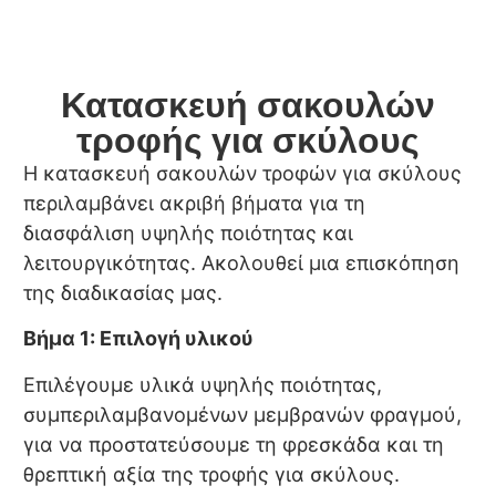
Κατασκευή σακουλών
τροφής για σκύλους
Η κατασκευή σακουλών τροφών για σκύλους
περιλαμβάνει ακριβή βήματα για τη
διασφάλιση υψηλής ποιότητας και
λειτουργικότητας. Ακολουθεί μια επισκόπηση
της διαδικασίας μας.
Βήμα 1: Επιλογή υλικού
Επιλέγουμε υλικά υψηλής ποιότητας,
συμπεριλαμβανομένων μεμβρανών φραγμού,
για να προστατεύσουμε τη φρεσκάδα και τη
θρεπτική αξία της τροφής για σκύλους.