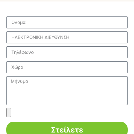
Στείλετε