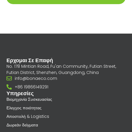
Ερχομαι Σε Επαφή
No. 178 Mintian Road, Fu'an Community, Futian Street,
Futian District, Shenzhen, Guangdong, China
info@bonaeco.com
+86 19866149291
Υπηρεσίες
Βιομηχανία Συσκευασίας
Ελεγχος ποιότητας
Αποστολή & Logistics
Δωρεάν δείγματα