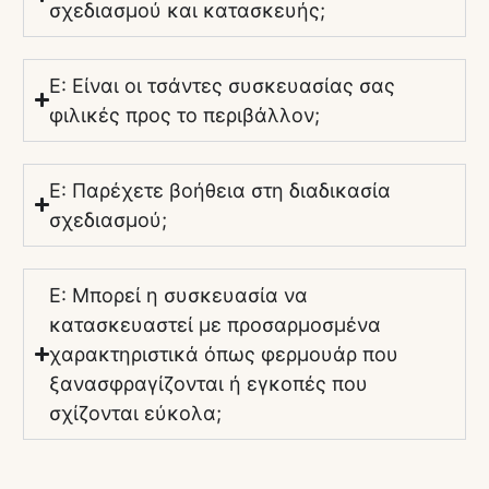
σχεδιασμού και κατασκευής;
Ε: Είναι οι τσάντες συσκευασίας σας
φιλικές προς το περιβάλλον;
Ε: Παρέχετε βοήθεια στη διαδικασία
σχεδιασμού;
Ε: Μπορεί η συσκευασία να
κατασκευαστεί με προσαρμοσμένα
χαρακτηριστικά όπως φερμουάρ που
ξανασφραγίζονται ή εγκοπές που
σχίζονται εύκολα;