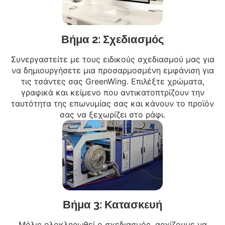
Βήμα 2: Σχεδιασμός
Συνεργαστείτε με τους ειδικούς σχεδιασμού μας για
να δημιουργήσετε μια προσαρμοσμένη εμφάνιση για
τις τσάντες σας GreenWing. Επιλέξτε χρώματα,
γραφικά και κείμενο που αντικατοπτρίζουν την
ταυτότητα της επωνυμίας σας και κάνουν το προϊόν
σας να ξεχωρίζει στο ράφι.
Βήμα 3: Κατασκευή
Μόλις ολοκληρωθεί ο σχεδιασμός, αρχίζουμε να