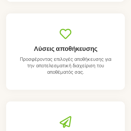
Λύσεις αποθήκευσης
Προσφέροντας επιλογές αποθήκευσης για
την αποτελεσματική διαχείριση του
αποθέματός σας.