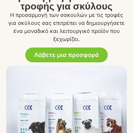
τροφής για σκύλους
Η προσαρμογή των σακουλών με τις τροφές
για σκύλους σας επιτρέπει να δημιουργήσετε
ένα μοναδικό και λειτουργικό προϊόν που
ξεχωρίζει.
Λάβετε μια προσφορά