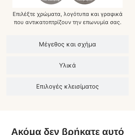
Επιλέξτε χρώματα, λογότυπα και γραφικά
που αντικατοπτρίζουν την επωνυμία σας.
Μέγεθος και σχήμα
Υλικά
Επιλογές κλεισίματος
Ακόμα δεν βρήκατε αυτό