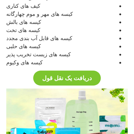
کیف های کناری
کیسه های مهر و موم چهارگانه
کیسه های بالش
کیسه های تخت
کیسه های قابل آب بندی مجدد
کیسه های حلبی
کیسه های زیست تخریب پذیر
کیسه های وکیوم
دریافت یک نقل قول