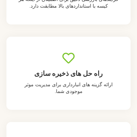
کیسه با استانداردهای بالا مطابقت دارد.
راه حل های ذخیره سازی
ارائه گزینه های انبارداری برای مدیریت موثر
موجودی شما.