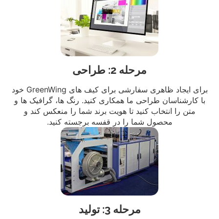
مرحله 2: طراحی
برای ایجاد ظاهری سفارشی برای کیف های GreenWing خود
با کارشناسان طراحی ما همکاری کنید. رنگ ها، گرافیک ها و
متن را انتخاب کنید تا هویت برند شما را منعکس کند و
محصول شما را در قفسه برجسته کنید.
مرحله 3: تولید