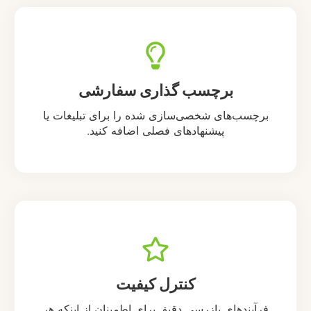
برچسب گذاری سفارشی
برچسب‌های شخصی‌سازی شده را برای تبلیغات یا
پیشنهادهای فصلی اضافه کنید.
کنترل کیفیت
فرآیندهای بازرسی دقیق برای اطمینان از اینکه هر