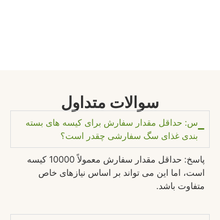
سوالات متداول
س: حداقل مقدار سفارش برای کیسه های بسته
بندی غذای سگ سفارشی چقدر است؟
پاسخ: حداقل مقدار سفارش معمولاً 10000 کیسه
است، اما این می تواند بر اساس نیازهای خاص
متفاوت باشد.