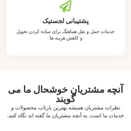
پشتیبانی لجستیک
خدمات حمل و نقل هماهنگ برای ساده کردن تحویل
و کاهش هزینه ها.
آنچه مشتریان خوشحال ما می
گویند
نظرات مشتریان همیشه بهترین بازتاب محصولات و
خدمات ما است. به آنچه مشتریان ما گفته اند نگاه کنید.