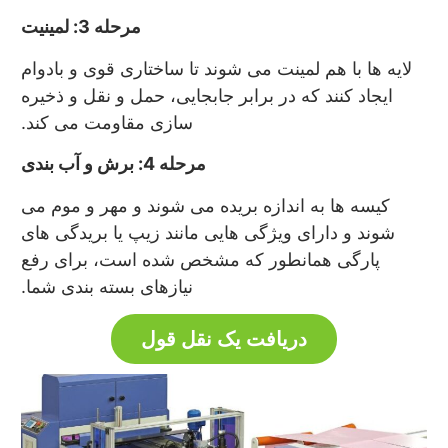
مرحله 3: لمینیت
لایه ها با هم لمینت می شوند تا ساختاری قوی و بادوام
ایجاد کنند که در برابر جابجایی، حمل و نقل و ذخیره
سازی مقاومت می کند.
مرحله 4: برش و آب بندی
کیسه ها به اندازه بریده می شوند و مهر و موم می
شوند و دارای ویژگی هایی مانند زیپ یا بریدگی های
پارگی همانطور که مشخص شده است، برای رفع
نیازهای بسته بندی شما.
دریافت یک نقل قول