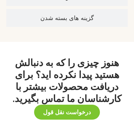
گزینه های بسته شدن
هنوز چیزی را که به دنبالش
هستید پیدا نکرده اید؟ برای
دریافت محصولات بیشتر با
کارشناسان ما تماس بگیرید.
درخواست نقل قول