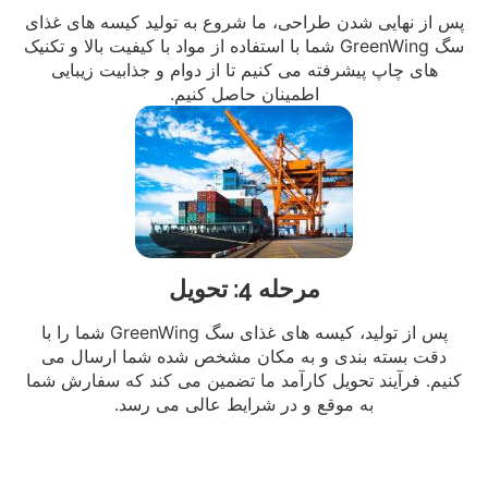
پس از نهایی شدن طراحی، ما شروع به تولید کیسه های غذای
سگ GreenWing شما با استفاده از مواد با کیفیت بالا و تکنیک
های چاپ پیشرفته می کنیم تا از دوام و جذابیت زیبایی
اطمینان حاصل کنیم.
مرحله 4: تحویل
پس از تولید، کیسه های غذای سگ GreenWing شما را با
دقت بسته بندی و به مکان مشخص شده شما ارسال می
کنیم. فرآیند تحویل کارآمد ما تضمین می کند که سفارش شما
به موقع و در شرایط عالی می رسد.