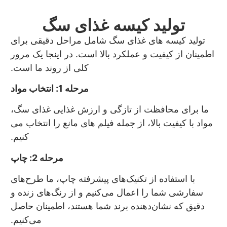
تولید کیسه غذای سگ
تولید کیسه های غذای سگ شامل مراحل دقیقی برای
اطمینان از کیفیت و عملکرد بالا است. در اینجا یک مرور
کلی از روند ما است.
مرحله 1: انتخاب مواد
ما برای محافظت از تازگی و ارزش غذایی غذای سگ،
مواد با کیفیت بالا، از جمله فیلم های مانع را انتخاب می
کنیم.
مرحله 2: چاپ
با استفاده از تکنیک‌های پیشرفته چاپ، ما طرح‌های
سفارشی شما را اعمال می‌کنیم و از رنگ‌های زنده و
دقیق که نشان‌دهنده برند شما هستند، اطمینان حاصل
می‌کنیم.