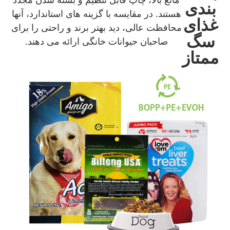
بندی
هستند. در مقایسه با گزینه های استاندارد، آنها
غذای
محافظت عالی، دید بهتر برند و راحتی را برای
سگ
صاحبان حیوانات خانگی ارائه می دهند.
ممتاز