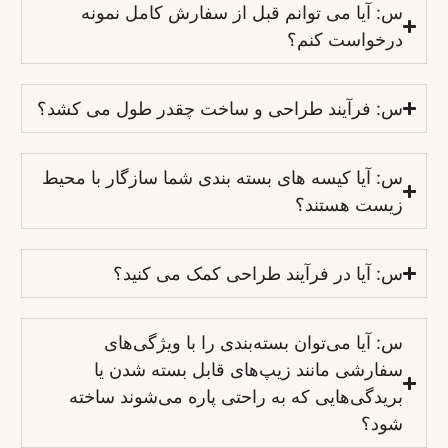
س: آیا می توانم قبل از سفارش کامل نمونه
درخواست کنم؟
س: فرآیند طراحی و ساخت چقدر طول می کشد؟
س: آیا کیسه های بسته بندی شما سازگار با محیط
زیست هستند؟
س: آیا در فرآیند طراحی کمک می کنید؟
س: آیا می‌توان بسته‌بندی را با ویژگی‌های
سفارشی مانند زیپ‌های قابل بسته شدن یا
بریدگی‌هایی که به راحتی پاره می‌شوند ساخته
شود؟