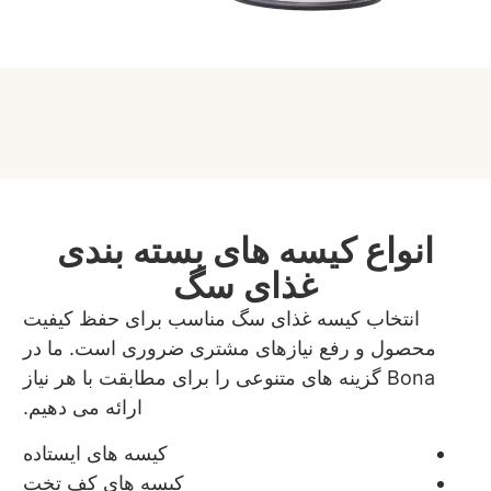
انواع کیسه های بسته بندی
غذای سگ
انتخاب کیسه غذای سگ مناسب برای حفظ کیفیت
محصول و رفع نیازهای مشتری ضروری است. ما در
Bona گزینه های متنوعی را برای مطابقت با هر نیاز
ارائه می دهیم.
کیسه های ایستاده
کیسه های کف تخت