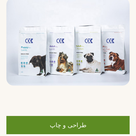
طراحی و چاپ