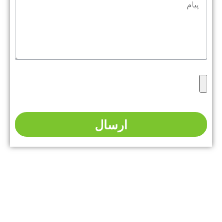
ارسال