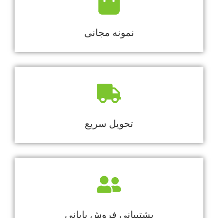
نمونه مجانی
تحویل سریع
پشتیبانی فروش پایانی