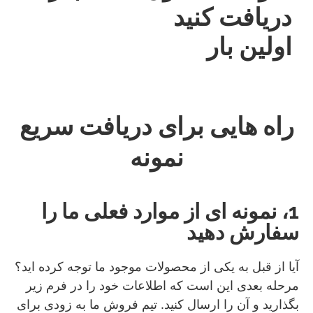
دریافت کنید
اولین بار
راه هایی برای دریافت سریع
نمونه
1، نمونه ای از موارد فعلی ما را
سفارش دهید
آیا از قبل به یکی از محصولات موجود ما توجه کرده اید؟
مرحله بعدی این است که اطلاعات خود را در فرم زیر
بگذارید و آن را ارسال کنید. تیم فروش ما به زودی برای