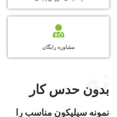
مشاوره رایگان
نه
بدون حدس کار
نمونه سیلیکون مناسب را