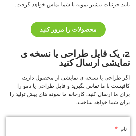
تایید جزئیات بیشتر نمونه با شما تماس خواهد گرفت.
محصولات را مرور کنید
2، یک فایل طراحی یا نسخه ی
نمایشی ارسال کنید
اگر طراحی یا نسخه ی نمایشی از محصول دارید،
کافیست با ما تماس بگیرید و فایل طراحی یا دمو را
برای ما ارسال کنید. کارخانه ما نمونه های پیش تولید را
برای شما خواهد ساخت.
نام