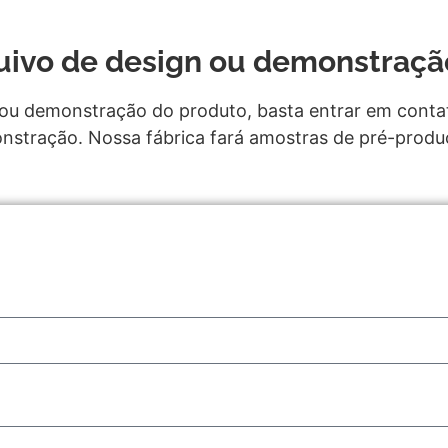
quivo de design ou demonstraçã
ou demonstração do produto, basta entrar em conta
nstração. Nossa fábrica fará amostras de pré-produ