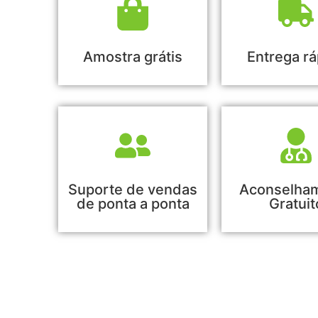
Amostra grátis
Entrega rá
Suporte de vendas
Aconselha
de ponta a ponta
Gratuit