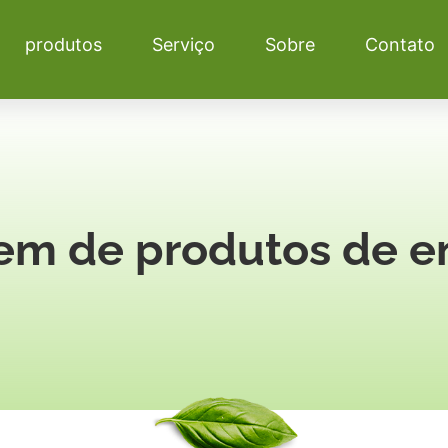
produtos
Serviço
Sobre
Contato
em de produtos de 