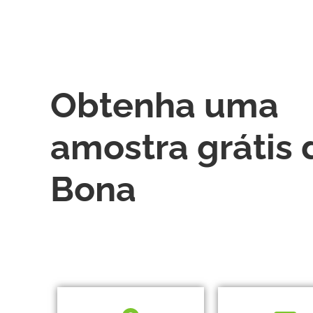
Obtenha uma
amostra grátis 
Bona