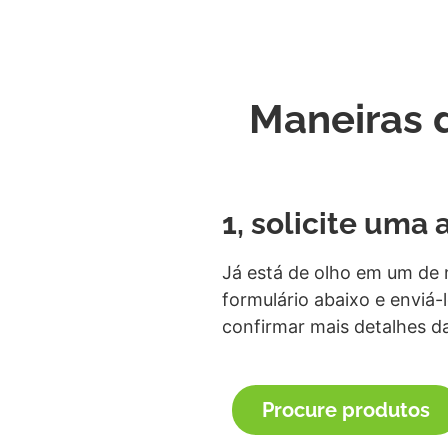
Maneiras 
1, solicite uma
Já está de olho em um de 
formulário abaixo e enviá
confirmar mais detalhes d
Procure produtos