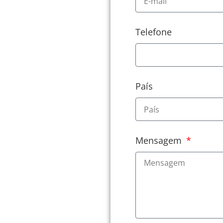
Telefone
País
Mensagem