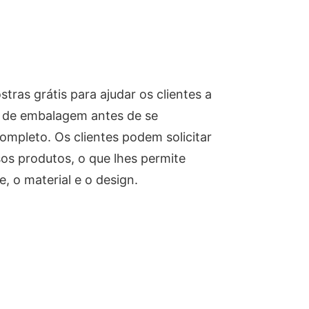
ras grátis para ajudar os clientes a
es de embalagem antes de se
pleto. Os clientes podem solicitar
os produtos, o que lhes permite
, o material e o design.