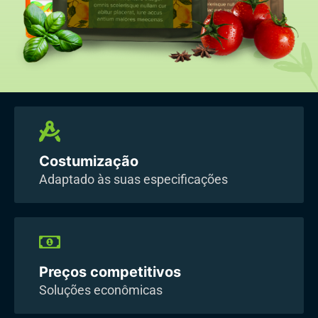
Costumização
Adaptado às suas especificações
Preços competitivos
Soluções econômicas