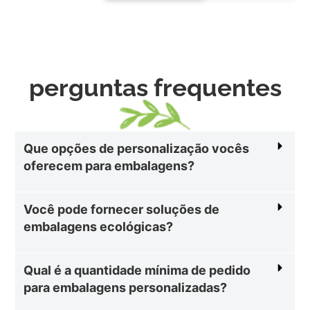
perguntas frequentes
Que opções de personalização vocês
oferecem para embalagens?
Você pode fornecer soluções de
embalagens ecológicas?
Qual é a quantidade mínima de pedido
para embalagens personalizadas?