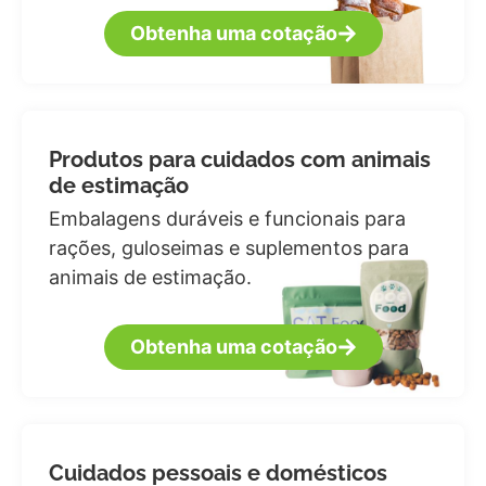
Obtenha uma cotação
Produtos para cuidados com animais
de estimação
Embalagens duráveis e funcionais para
rações, guloseimas e suplementos para
animais de estimação.
Obtenha uma cotação
Cuidados pessoais e domésticos