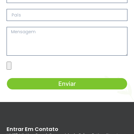
Enviar
Entrar Em Contato