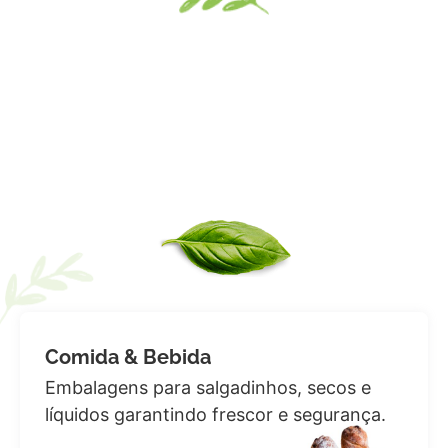
Comida & Bebida
Embalagens para salgadinhos, secos e
líquidos garantindo frescor e segurança.