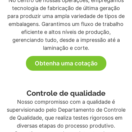
No centro de nossas operações, empregamos
tecnologia de fabricação de última geração
para produzir uma ampla variedade de tipos de
embalagens. Garantimos um fluxo de trabalho
eficiente e altos níveis de produção,
gerenciando tudo, desde a impressão até a
laminação e corte.
Obtenha uma cotação
Controle de qualidade
Nosso compromisso com a qualidade é
supervisionado pelo Departamento de Controle
de Qualidade, que realiza testes rigorosos em
diversas etapas do processo produtivo.