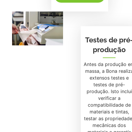
Testes de pré
produção
Antes da produção 
massa, a Bona realiz
extensos testes e
testes de pré-
produção. Isto inclui
verificar a
compatibilidade de
materiais e tintas,
testar as propriedad
mecânicas dos
materiais e garantir