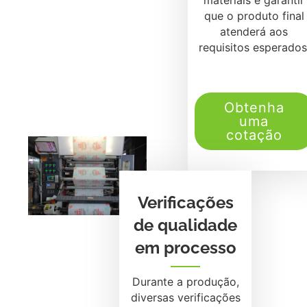
que o produto final
atenderá aos
requisitos esperados
Obtenha
uma
cotação
Verificações
de qualidade
em processo
Durante a produção,
diversas verificações