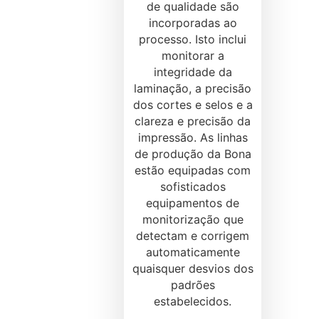
de qualidade são
incorporadas ao
processo. Isto inclui
monitorar a
integridade da
laminação, a precisão
dos cortes e selos e a
clareza e precisão da
impressão. As linhas
de produção da Bona
estão equipadas com
sofisticados
equipamentos de
monitorização que
detectam e corrigem
automaticamente
quaisquer desvios dos
padrões
estabelecidos.