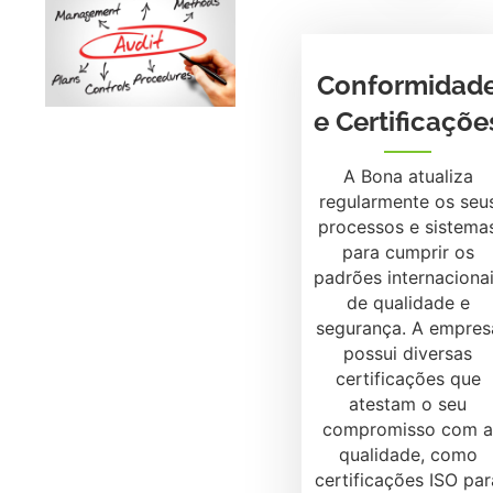
Conformidad
e Certificaçõe
A Bona atualiza
regularmente os seu
processos e sistema
para cumprir os
padrões internaciona
de qualidade e
segurança. A empres
possui diversas
certificações que
atestam o seu
compromisso com a
qualidade, como
certificações ISO par