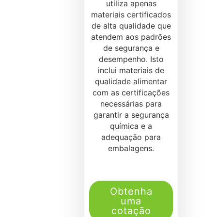
utiliza apenas
materiais certificados
de alta qualidade que
atendem aos padrões
de segurança e
desempenho. Isto
inclui materiais de
qualidade alimentar
com as certificações
necessárias para
garantir a segurança
química e a
adequação para
embalagens.
Obtenha
uma
cotação