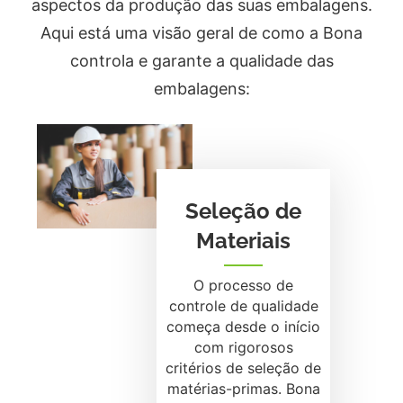
aspectos da produção das suas embalagens.
Aqui está uma visão geral de como a Bona
controla e garante a qualidade das
embalagens:
Seleção de
Materiais
O processo de
controle de qualidade
começa desde o início
com rigorosos
critérios de seleção de
matérias-primas. Bona