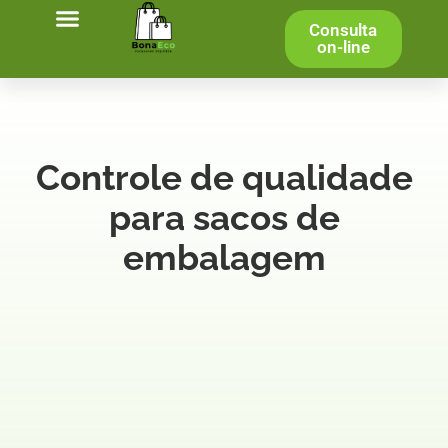
Consulta
on-line
Controle de qualidade
para sacos de
embalagem