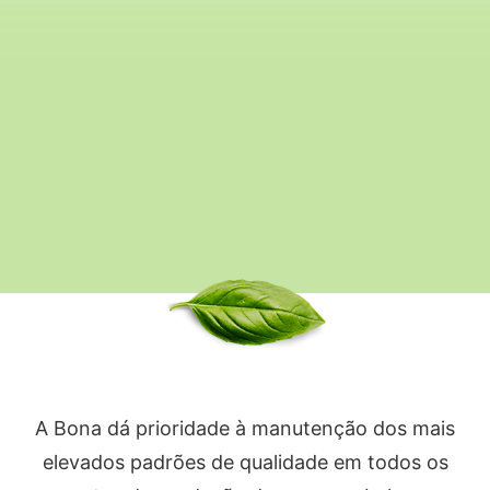
A Bona dá prioridade à manutenção dos mais
elevados padrões de qualidade em todos os