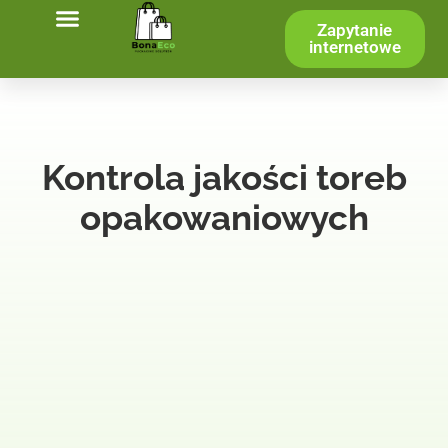
Zapytanie
internetowe
Kontrola jakości toreb
opakowaniowych