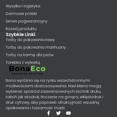
Wysyłka i logistyka
Darmowe próbki
Serwis pogwarancyjny
Rozwój produktu
Szybkie Linki
Torby do pakowania kawy
Torby do pakowania marihuany
Torby na karmę dla psów
Torebka z wylewką
Bona wyróżnia się na rynku wszechstronnymi
możliwościami dostosowywania. Nasi klienci mogą
wybierać spośród zaawansowanych technik druku,
takich jak sitodruk, tłoczenie na gorąco, wklęsłodruk i
druk cyfrowy, aby poprawić atrakcyjność wizualną
opakowania i tożsamość marki.