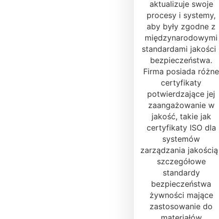
aktualizuje swoje
procesy i systemy,
aby były zgodne z
międzynarodowymi
standardami jakości 
bezpieczeństwa.
Firma posiada różne
certyfikaty
potwierdzające jej
zaangażowanie w
jakość, takie jak
certyfikaty ISO dla
systemów
zarządzania jakością 
szczegółowe
standardy
bezpieczeństwa
żywności mające
zastosowanie do
materiałów