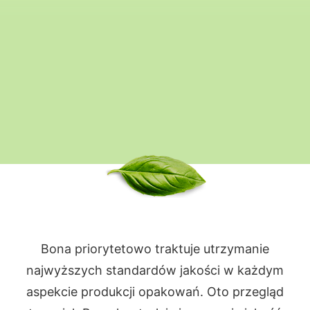
Bona priorytetowo traktuje utrzymanie
najwyższych standardów jakości w każdym
aspekcie produkcji opakowań. Oto przegląd