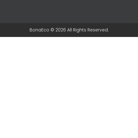
BonaEco © 2026 All Rights Reserved.