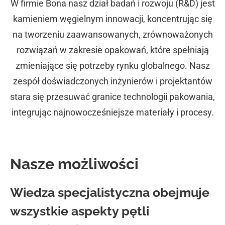
W firmie Bona nasz dział badań i rozwoju (R&D) jest
kamieniem węgielnym innowacji, koncentrując się
na tworzeniu zaawansowanych, zrównoważonych
rozwiązań w zakresie opakowań, które spełniają
zmieniające się potrzeby rynku globalnego. Nasz
zespół doświadczonych inżynierów i projektantów
stara się przesuwać granice technologii pakowania,
integrując najnowocześniejsze materiały i procesy.
Nasze możliwości
Wiedza specjalistyczna obejmuje
wszystkie aspekty pętli