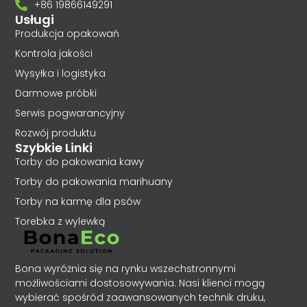
+86 19866149291
Usługi
Produkcja opakowań
Kontrola jakości
Wysyłka i logistyka
Darmowe próbki
Serwis pogwarancyjny
Rozwój produktu
Szybkie Linki
Torby do pakowania kawy
Torby do pakowania marihuany
Torby na karmę dla psów
Torebka z wylewką
Bona wyróżnia się na rynku wszechstronnymi
możliwościami dostosowywania. Nasi klienci mogą
wybierać spośród zaawansowanych technik druku,