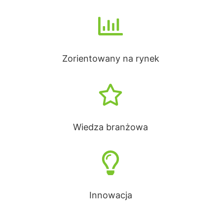
Zorientowany na rynek
Wiedza branżowa
Innowacja