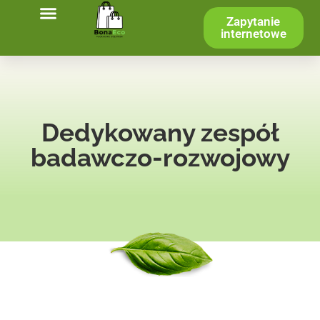
Zapytanie
internetowe
Dedykowany zespół
badawczo-rozwojowy