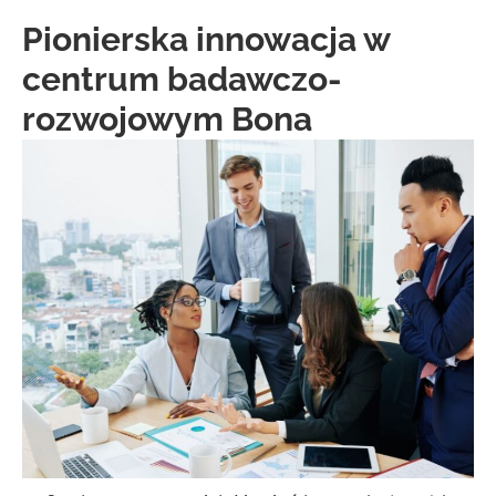
Pionierska innowacja w
centrum badawczo-
rozwojowym Bona