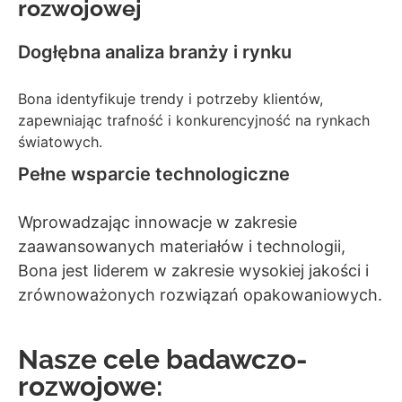
rozwojowej
Dogłębna analiza branży i rynku
Bona identyfikuje trendy i potrzeby klientów,
zapewniając trafność i konkurencyjność na rynkach
światowych.
Pełne wsparcie technologiczne
Wprowadzając innowacje w zakresie
zaawansowanych materiałów i technologii,
Bona jest liderem w zakresie wysokiej jakości i
zrównoważonych rozwiązań opakowaniowych.
Nasze cele badawczo-
rozwojowe: