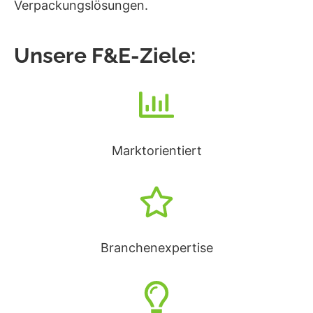
Verpackungslösungen.
Unsere F&E-Ziele:
Marktorientiert
Branchenexpertise