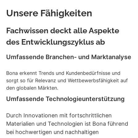
Unsere Fähigkeiten
Fachwissen deckt alle Aspekte
des Entwicklungszyklus ab
Umfassende Branchen- und Marktanalyse
Bona erkennt Trends und Kundenbedürfnisse und
sorgt so für Relevanz und Wettbewerbsfähigkeit auf
den globalen Märkten.
Umfassende Technologieunterstützung
Durch Innovationen mit fortschrittlichen
Materialien und Technologien ist Bona führend
bei hochwertigen und nachhaltigen