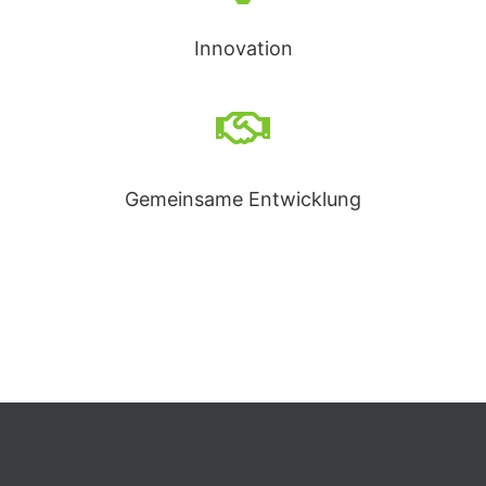
Innovation
Gemeinsame Entwicklung