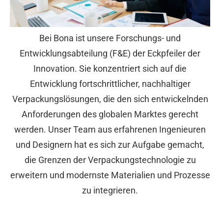
Bei Bona ist unsere Forschungs- und
Entwicklungsabteilung (F&E) der Eckpfeiler der
Innovation. Sie konzentriert sich auf die
Entwicklung fortschrittlicher, nachhaltiger
Verpackungslösungen, die den sich entwickelnden
Anforderungen des globalen Marktes gerecht
werden. Unser Team aus erfahrenen Ingenieuren
und Designern hat es sich zur Aufgabe gemacht,
die Grenzen der Verpackungstechnologie zu
erweitern und modernste Materialien und Prozesse
zu integrieren.