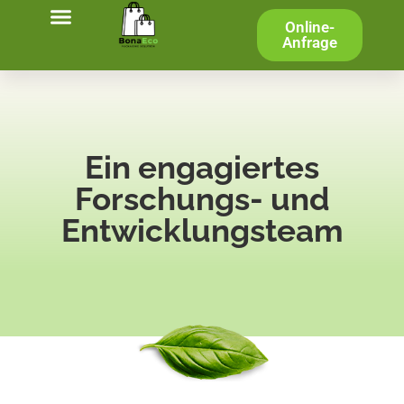
Online-
Anfrage
Ein engagiertes
Forschungs- und
Entwicklungsteam