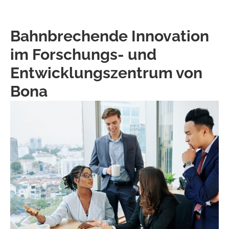
Bahnbrechende Innovation
im Forschungs- und
Entwicklungszentrum von
Bona