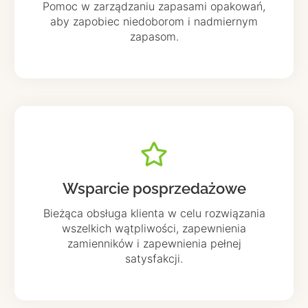
Pomoc w zarządzaniu zapasami opakowań,
aby zapobiec niedoborom i nadmiernym
zapasom.
Wsparcie posprzedażowe
Bieżąca obsługa klienta w celu rozwiązania
wszelkich wątpliwości, zapewnienia
zamienników i zapewnienia pełnej
satysfakcji.