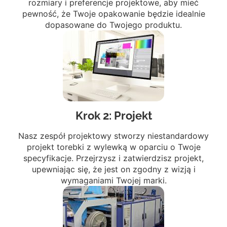
rozmiary i preferencje projektowe, aby mieć
pewność, że Twoje opakowanie będzie idealnie
dopasowane do Twojego produktu.
Krok 2: Projekt
Nasz zespół projektowy stworzy niestandardowy
projekt torebki z wylewką w oparciu o Twoje
specyfikacje. Przejrzysz i zatwierdzisz projekt,
upewniając się, że jest on zgodny z wizją i
wymaganiami Twojej marki.