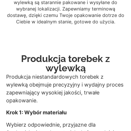
wylewką są starannie pakowane i wysyłane do
wybranej lokalizacji. Zapewniamy terminową
dostawę, dzięki czemu Twoje opakowanie dotrze do
Ciebie w idealnym stanie, gotowe do użycia.
Produkcja torebek z
wylewką
Produkcja niestandardowych torebek z
wylewką obejmuje precyzyjny i wydajny proces
zapewniający wysokiej jakości, trwałe
opakowanie.
Krok 1: Wybór materiału
Wybierz odpowiednie, przyjazne dla