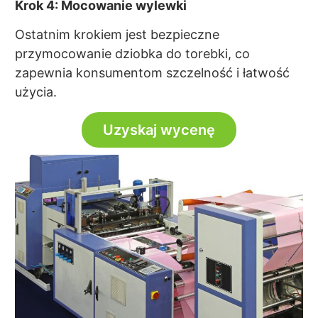
Krok 4: Mocowanie wylewki
Ostatnim krokiem jest bezpieczne
przymocowanie dziobka do torebki, co
zapewnia konsumentom szczelność i łatwość
użycia.
Uzyskaj wycenę