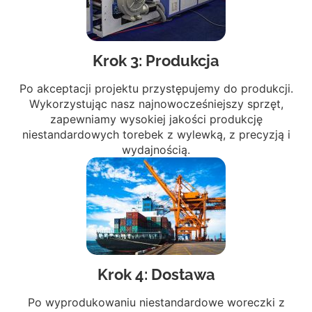
Krok 3: Produkcja
Po akceptacji projektu przystępujemy do produkcji.
Wykorzystując nasz najnowocześniejszy sprzęt,
zapewniamy wysokiej jakości produkcję
niestandardowych torebek z wylewką, z precyzją i
wydajnością.
Krok 4: Dostawa
Po wyprodukowaniu niestandardowe woreczki z