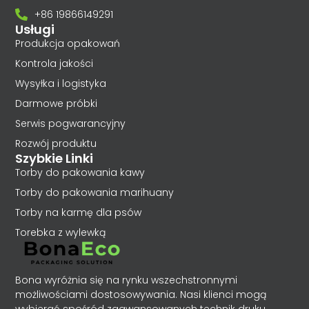
+86 19866149291
Usługi
Produkcja opakowań
Kontrola jakości
Wysyłka i logistyka
Darmowe próbki
Serwis pogwarancyjny
Rozwój produktu
Szybkie Linki
Torby do pakowania kawy
Torby do pakowania marihuany
Torby na karmę dla psów
Torebka z wylewką
Bona wyróżnia się na rynku wszechstronnymi
możliwościami dostosowywania. Nasi klienci mogą