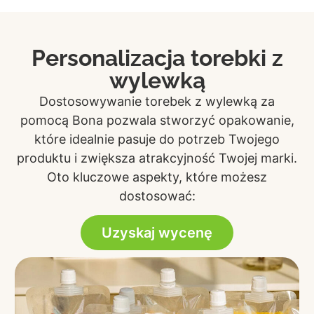
Personalizacja torebki z
wylewką
Dostosowywanie torebek z wylewką za
pomocą Bona pozwala stworzyć opakowanie,
które idealnie pasuje do potrzeb Twojego
produktu i zwiększa atrakcyjność Twojej marki.
Oto kluczowe aspekty, które możesz
dostosować:
Uzyskaj wycenę