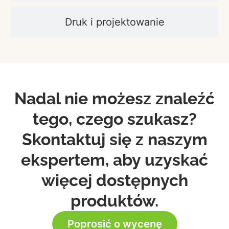
Druk i projektowanie
Nadal nie możesz znaleźć
tego, czego szukasz?
Skontaktuj się z naszym
ekspertem, aby uzyskać
więcej dostępnych
produktów.
Poprosić o wycenę