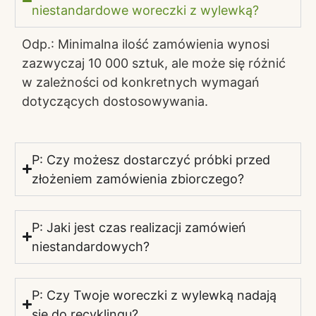
niestandardowe woreczki z wylewką?
Odp.: Minimalna ilość zamówienia wynosi
zazwyczaj 10 000 sztuk, ale może się różnić
w zależności od konkretnych wymagań
dotyczących dostosowywania.
P: Czy możesz dostarczyć próbki przed
złożeniem zamówienia zbiorczego?
P: Jaki jest czas realizacji zamówień
niestandardowych?
P: Czy Twoje woreczki z wylewką nadają
się do recyklingu?