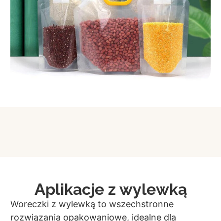
Aplikacje z wylewką
Woreczki z wylewką to wszechstronne
rozwiązania opakowaniowe, idealne dla