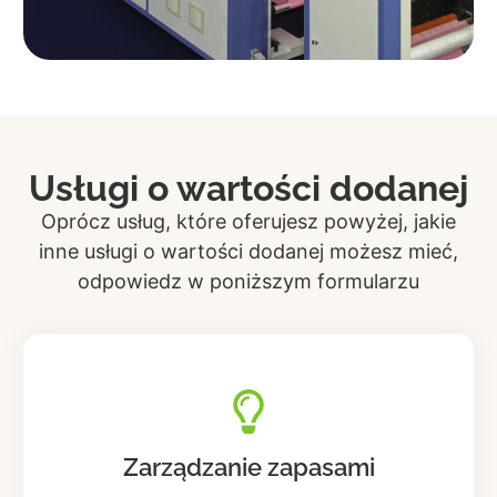
Usługi o wartości dodanej
Oprócz usług, które oferujesz powyżej, jakie
inne usługi o wartości dodanej możesz mieć,
odpowiedz w poniższym formularzu
Zarządzanie zapasami