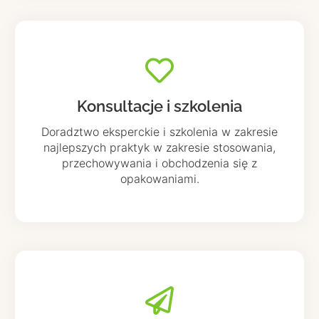
Konsultacje i szkolenia
Doradztwo eksperckie i szkolenia w zakresie
najlepszych praktyk w zakresie stosowania,
przechowywania i obchodzenia się z
opakowaniami.