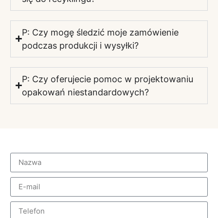
P: Czy mogę śledzić moje zamówienie
podczas produkcji i wysyłki?
P: Czy oferujecie pomoc w projektowaniu
opakowań niestandardowych?