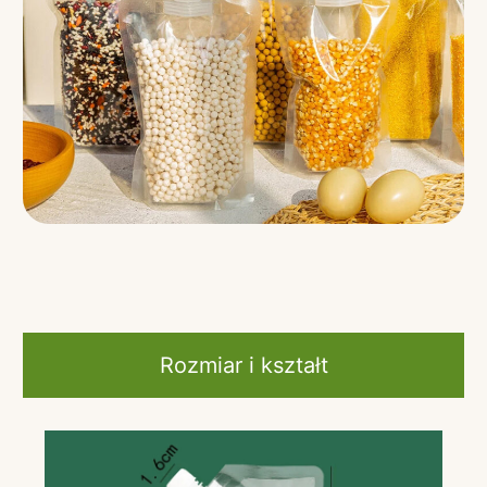
Rozmiar i kształt