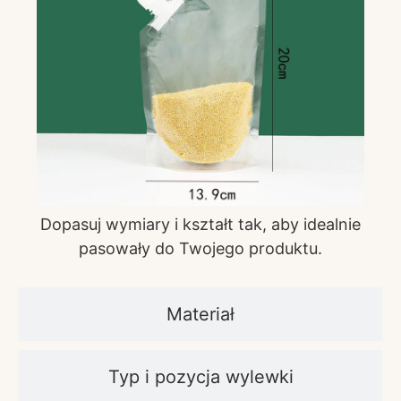
Dopasuj wymiary i kształt tak, aby idealnie
pasowały do Twojego produktu.
Materiał
Typ i pozycja wylewki