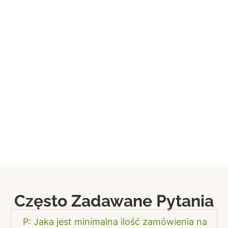
Często Zadawane Pytania
P: Jaka jest minimalna ilość zamówienia na