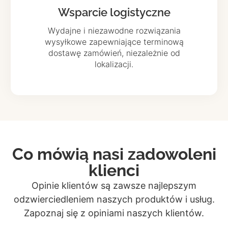
Wsparcie logistyczne
Wydajne i niezawodne rozwiązania
wysyłkowe zapewniające terminową
dostawę zamówień, niezależnie od
lokalizacji.
Co mówią nasi zadowoleni
klienci
Opinie klientów są zawsze najlepszym
odzwierciedleniem naszych produktów i usług.
Zapoznaj się z opiniami naszych klientów.