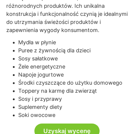
różnorodnych produktów. Ich unikalna
konstrukcja i funkcjonalność czynią je idealnymi
do utrzymania świeżości produktów i
zapewnienia wygody konsumentom.
Mydła w płynie
Puree z żywnością dla dzieci
Sosy sałatkowe
Żele energetyczne
Napoje jogurtowe
Środki czyszczące do użytku domowego
Toppery na karmę dla zwierząt
Sosy i przyprawy
Suplementy diety
Soki owocowe
Uzyskaj wycenę