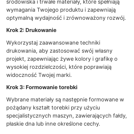
środowiska i trwałe materiały, które spełniają
wymagania Twojego produktu i zapewniają
optymalną wydajność i zrównoważony rozwój.
Krok 2: Drukowanie
Wykorzystaj zaawansowane techniki
drukowania, aby zastosować swój własny
projekt, zapewniając żywe kolory i grafikę o
wysokiej rozdzielczości, które poprawiają
widoczność Twojej marki.
Krok 3: Formowanie torebki
Wybrane materiały są następnie formowane w
pożądany kształt torebki przy użyciu
specjalistycznych maszyn, zawierających fałdy,
płaskie dna lub inne określone cechy.