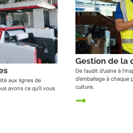
Gestion de la 
es
De l’audit d’usine à l’
d’emballage à chaque ph
ité aux lignes de
culture.
us avons ce qu’il vous