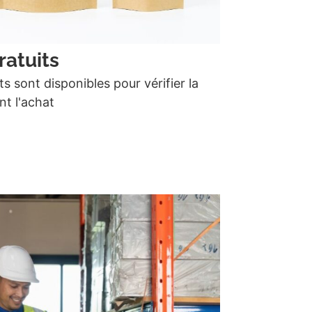
ratuits
ts sont disponibles pour vérifier la
nt l'achat