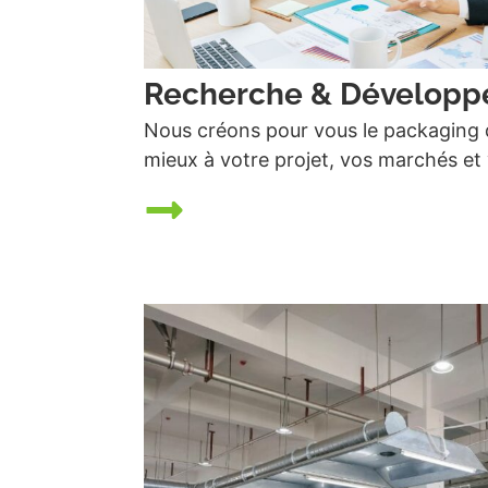
Recherche & Dévelop
Nous créons pour vous le packaging 
mieux à votre projet, vos marchés et 