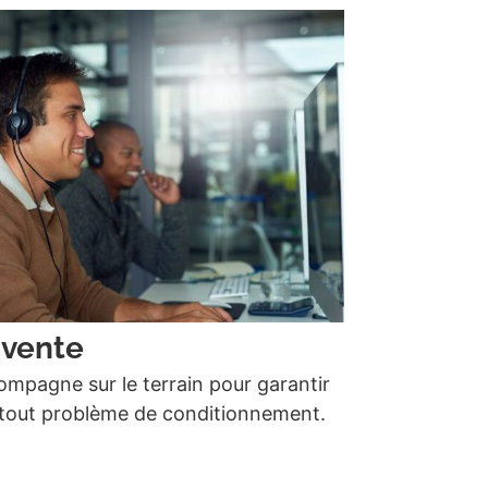
-vente
mpagne sur le terrain pour garantir
re tout problème de conditionnement.