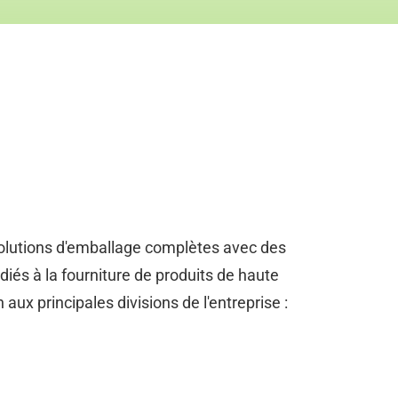
solutions d'emballage complètes avec des
iés à la fourniture de produits de haute
 aux principales divisions de l'entreprise :