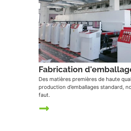
Fabrication d'emballag
Des matières premières de haute qual
production d’emballages standard, no
faut.