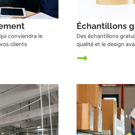
pement
Échantillons g
qui conviendra le
Des échantillons gratui
vos clients
qualité et le design ava