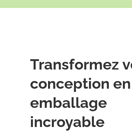
Transformez v
conception en
emballage
incroyable