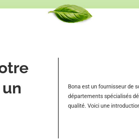
otre
 un
Bona est un fournisseur de 
départements spécialisés déd
qualité. Voici une introduction