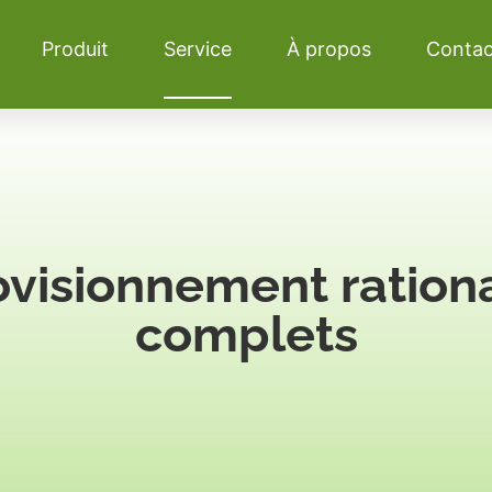
Produit
Service
À propos
Contac
visionnement rational
complets