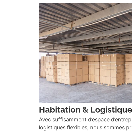
Habitation & Logistiqu
Avec suffisamment d’espace d’entrep
logistiques flexibles, nous sommes prê