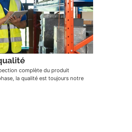
qualité
inspection complète du produit
ase, la qualité est toujours notre