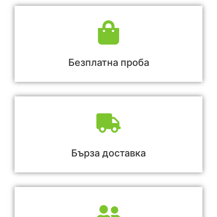
Безплатна проба
Бърза доставка