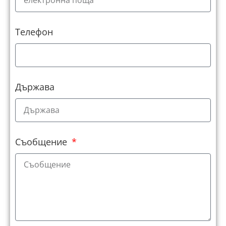
Телефон
Държава
Съобщение