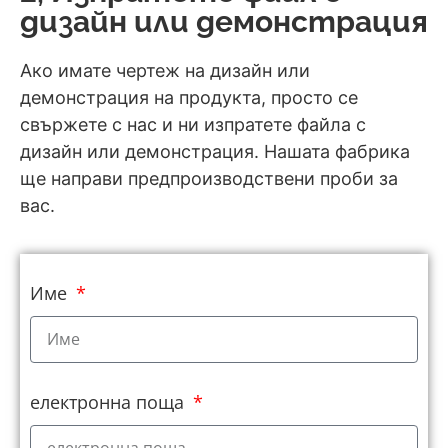
дизайн или демонстрация
Ако имате чертеж на дизайн или
демонстрация на продукта, просто се
свържете с нас и ни изпратете файла с
дизайн или демонстрация. Нашата фабрика
ще направи предпроизводствени проби за
вас.
Име
електронна поща