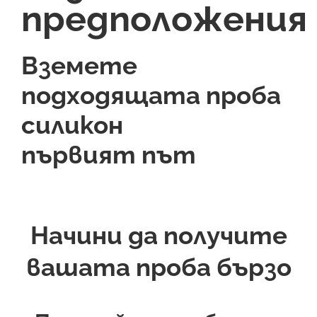
предположения
Вземете
подходящата проба
силикон
първият път
Начини да получите
вашата проба бързо