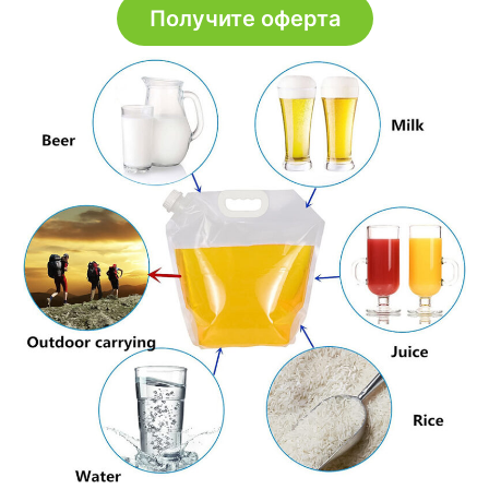
Получите оферта