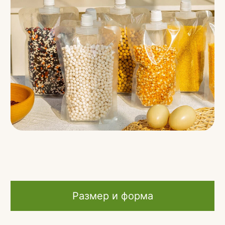
Размер и форма