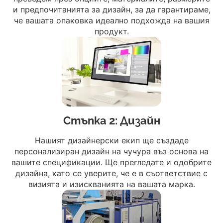
и предпочитанията за дизайн, за да гарантираме,
че вашата опаковка идеално подхожда на вашия
продукт.
Стъпка 2: Дизайн
Нашият дизайнерски екип ще създаде
персонализиран дизайн на чучура въз основа на
вашите спецификации. Ще прегледате и одобрите
дизайна, като се уверите, че е в съответствие с
визията и изискванията на вашата марка.