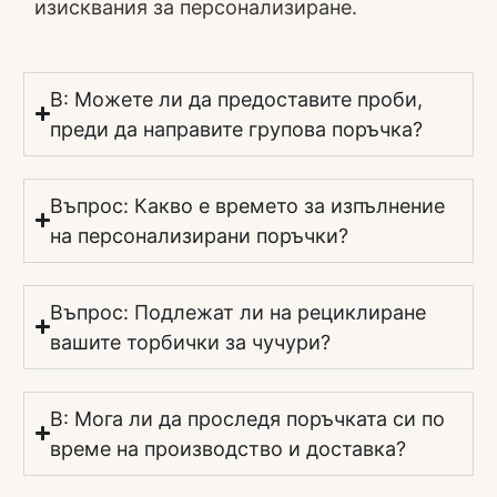
изисквания за персонализиране.
В: Можете ли да предоставите проби,
преди да направите групова поръчка?
Въпрос: Какво е времето за изпълнение
на персонализирани поръчки?
Въпрос: Подлежат ли на рециклиране
вашите торбички за чучури?
В: Мога ли да проследя поръчката си по
време на производство и доставка?