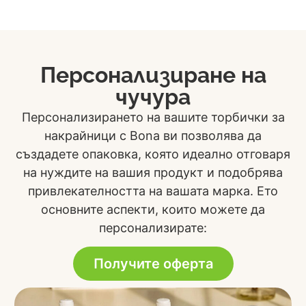
Персонализиране на
чучура
Персонализирането на вашите торбички за
накрайници с Bona ви позволява да
създадете опаковка, която идеално отговаря
на нуждите на вашия продукт и подобрява
привлекателността на вашата марка. Ето
основните аспекти, които можете да
персонализирате:
Получите оферта