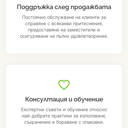
Поддръжка след продажбата
Постоянно обслужване на клиенти за
справяне с всякакви притеснения,
предоставяне на заместители и
осигуряване на пълно удовлетворение.
Консултация и обучение
Експертни съвети и обучение относно
най-добрите практики за използване,
съхранение и боравене с опаковки.