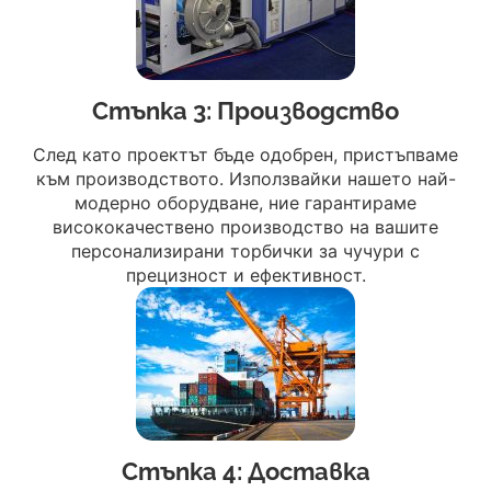
Стъпка 3: Производство
След като проектът бъде одобрен, пристъпваме
към производството. Използвайки нашето най-
модерно оборудване, ние гарантираме
висококачествено производство на вашите
персонализирани торбички за чучури с
прецизност и ефективност.
Стъпка 4: Доставка