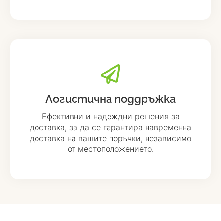
Логистична поддръжка
Ефективни и надеждни решения за
доставка, за да се гарантира навременна
доставка на вашите поръчки, независимо
от местоположението.