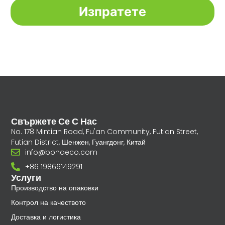
Изпратете
Свържете Се С Нас
No. 178 Mintian Road, Fu'an Community, Futian Street,
Futian District, Шенжен, Гуангдонг, Китай
info@bonaeco.com
+86 19866149291
Услуги
Производство на опаковки
Контрол на качеството
Доставка и логистика