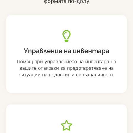
формата по-долу
Управление на инвентара
Помощ при управлението на инвентара на
вашите опаковки за предотвратяване на
ситуации на недостиг и свръхналичност.