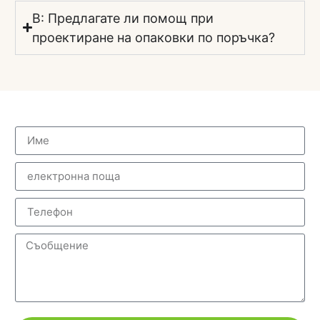
В: Предлагате ли помощ при
проектиране на опаковки по поръчка?