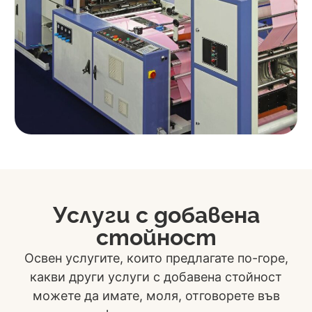
Услуги с добавена
стойност
Освен услугите, които предлагате по-горе,
какви други услуги с добавена стойност
можете да имате, моля, отговорете във