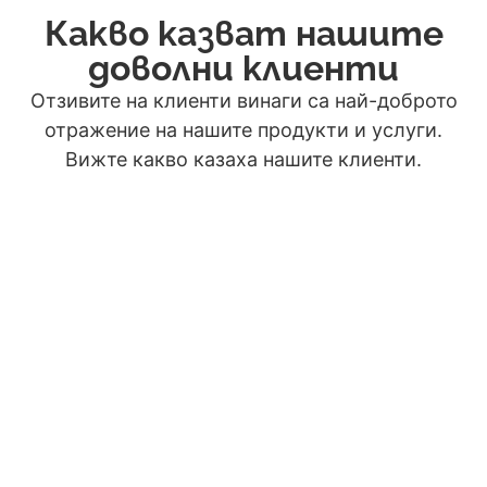
Какво казват нашите
доволни клиенти
Отзивите на клиенти винаги са най-доброто
отражение на нашите продукти и услуги.
Вижте какво казаха нашите клиенти.