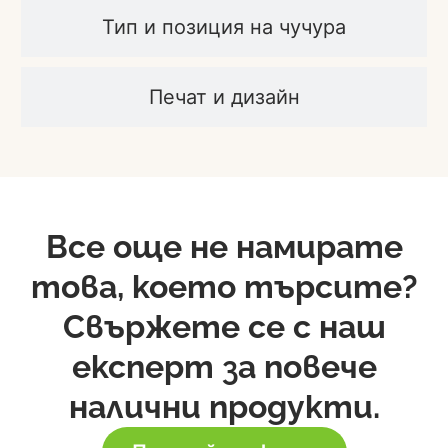
Тип и позиция на чучура
Печат и дизайн
Все още не намирате
това, което търсите?
Свържете се с наш
експерт за повече
налични продукти.