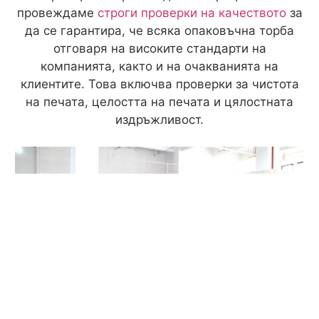
провеждаме
строги проверки на качеството
за
да се гарантира, че всяка опаковъчна торба
отговаря на високите стандарти на
компанията, както и на очакванията на
клиентите. Това включва проверки за чистота
на печата, целостта на печата и цялостната
издръжливост.