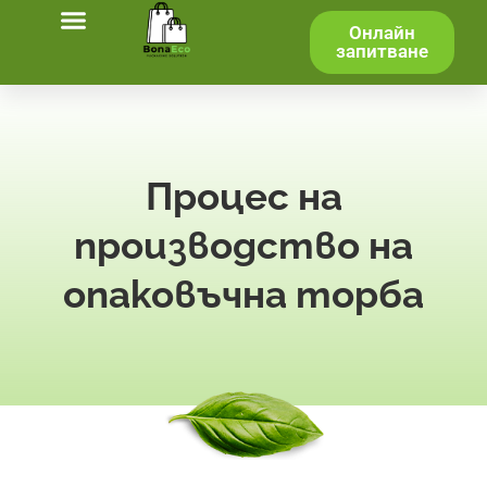
Онлайн
запитване
Процес на
производство на
опаковъчна торба