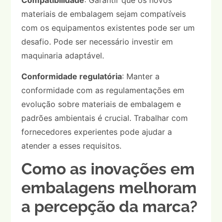
materiais de embalagem sejam compatíveis
com os equipamentos existentes pode ser um
desafio. Pode ser necessário investir em
maquinaria adaptável.
Conformidade regulatória
: Manter a
conformidade com as regulamentações em
evolução sobre materiais de embalagem e
padrões ambientais é crucial. Trabalhar com
fornecedores experientes pode ajudar a
atender a esses requisitos.
Como as inovações em
embalagens melhoram
a percepção da marca?