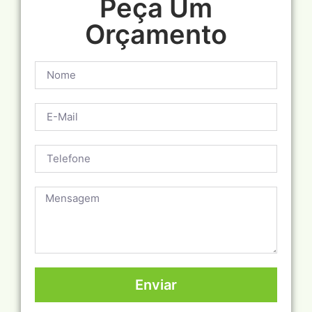
Peça Um
Orçamento
Enviar