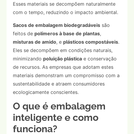
Esses materiais se decompõem naturalmente
com o tempo, reduzindo o impacto ambiental.
Sacos de embalagem biodegradáveis
são
feitos de
polímeros à base de plantas
,
misturas de amido
, e
plásticos compostáveis
.
Eles se decompõem em condições naturais,
minimizando
poluição plástica
e conservação
de recursos. As empresas que adotam estes
materiais demonstram um compromisso com a
sustentabilidade e atraem consumidores
ecologicamente conscientes.
O que é embalagem
inteligente e como
funciona?