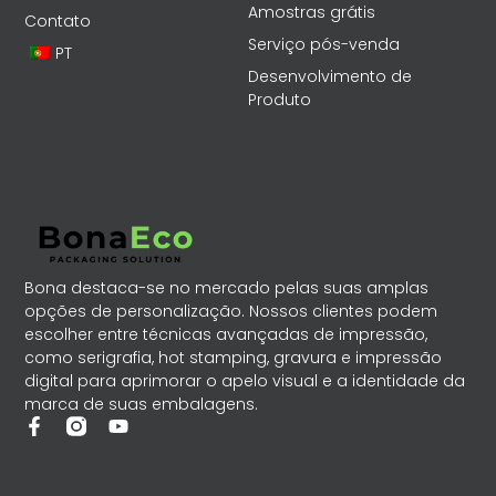
Amostras grátis
Contato
Serviço pós-venda
PT
Desenvolvimento de
Produto
Bona destaca-se no mercado pelas suas amplas
opções de personalização. Nossos clientes podem
escolher entre técnicas avançadas de impressão,
como serigrafia, hot stamping, gravura e impressão
digital para aprimorar o apelo visual e a identidade da
marca de suas embalagens.