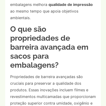
embalagens melhora
qualidade de impressão
ao mesmo tempo que apoia objetivos
ambientais.
O que são
propriedades de
barreira avançada em
sacos para
embalagens?
Propriedades de barreira avançadas são
cruciais para preservar a qualidade dos
produtos. Essas inovações incluem filmes e
revestimentos multicamadas que proporcionam
proteção superior contra umidade, oxigênio e