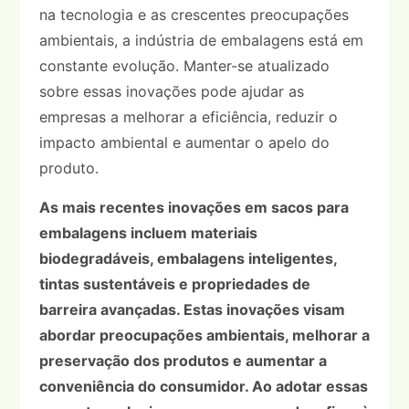
na tecnologia e as crescentes preocupações
ambientais, a indústria de embalagens está em
constante evolução. Manter-se atualizado
sobre essas inovações pode ajudar as
empresas a melhorar a eficiência, reduzir o
impacto ambiental e aumentar o apelo do
produto.
As mais recentes inovações em sacos para
embalagens incluem materiais
biodegradáveis, embalagens inteligentes,
tintas sustentáveis e propriedades de
barreira avançadas. Estas inovações visam
abordar preocupações ambientais, melhorar a
preservação dos produtos e aumentar a
conveniência do consumidor. Ao adotar essas