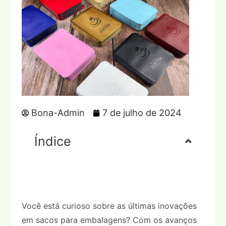
Bona-Admin
7 de julho de 2024
Índice
Você está curioso sobre as últimas inovações
em sacos para embalagens? Com os avanços