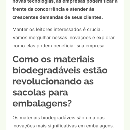
novas tecnologias, as empresas podem ficar à
frente da concorrência e atender às
crescentes demandas de seus clientes.
Manter os leitores interessados é crucial.
Vamos mergulhar nessas inovações e explorar
como elas podem beneficiar sua empresa.
Como os materiais
biodegradáveis estão
revolucionando as
sacolas para
embalagens?
Os materiais biodegradáveis são uma das
inovações mais significativas em embalagens.