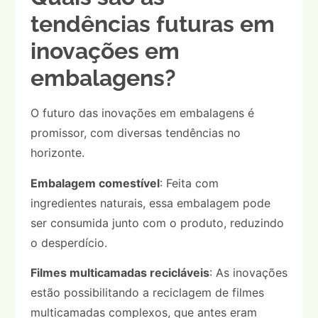
tendências futuras em
inovações em
embalagens?
O futuro das inovações em embalagens é
promissor, com diversas tendências no
horizonte.
Embalagem comestível
: Feita com
ingredientes naturais, essa embalagem pode
ser consumida junto com o produto, reduzindo
o desperdício.
Filmes multicamadas recicláveis
: As inovações
estão possibilitando a reciclagem de filmes
multicamadas complexos, que antes eram