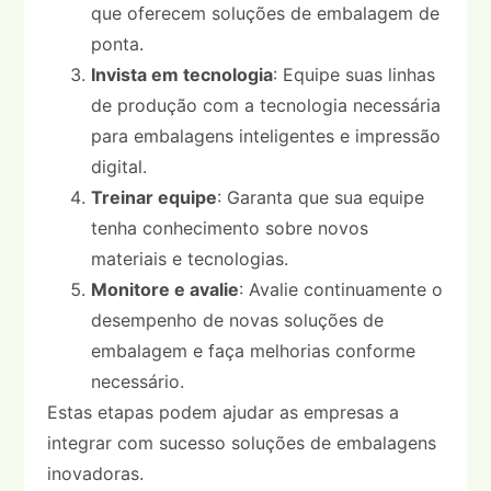
que oferecem soluções de embalagem de
ponta.
Invista em tecnologia
: Equipe suas linhas
de produção com a tecnologia necessária
para embalagens inteligentes e impressão
digital.
Treinar equipe
: Garanta que sua equipe
tenha conhecimento sobre novos
materiais e tecnologias.
Monitore e avalie
: Avalie continuamente o
desempenho de novas soluções de
embalagem e faça melhorias conforme
necessário.
Estas etapas podem ajudar as empresas a
integrar com sucesso soluções de embalagens
inovadoras.