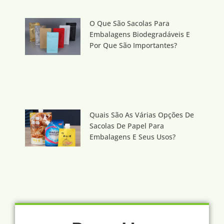
O Que São Sacolas Para
Embalagens Biodegradáveis E
Por Que São Importantes?
Quais São As Várias Opções De
Sacolas De Papel Para
Embalagens E Seus Usos?