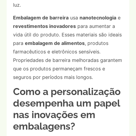
luz.
Embalagem de barreira
usa
nanotecnologia
e
revestimentos inovadores
para aumentar a
vida útil do produto. Esses materiais são ideais
para
embalagem de alimentos
, produtos
farmacêuticos e eletrônicos sensíveis.
Propriedades de barreira melhoradas garantem
que os produtos permaneçam frescos e
seguros por períodos mais longos.
Como a personalização
desempenha um papel
nas inovações em
embalagens?