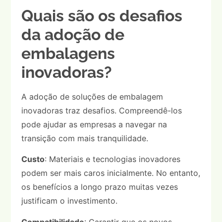
Quais são os desafios
da adoção de
embalagens
inovadoras?
A adoção de soluções de embalagem
inovadoras traz desafios. Compreendê-los
pode ajudar as empresas a navegar na
transição com mais tranquilidade.
Custo
: Materiais e tecnologias inovadores
podem ser mais caros inicialmente. No entanto,
os benefícios a longo prazo muitas vezes
justificam o investimento.
Compatibilidade
: Garantir que os novos