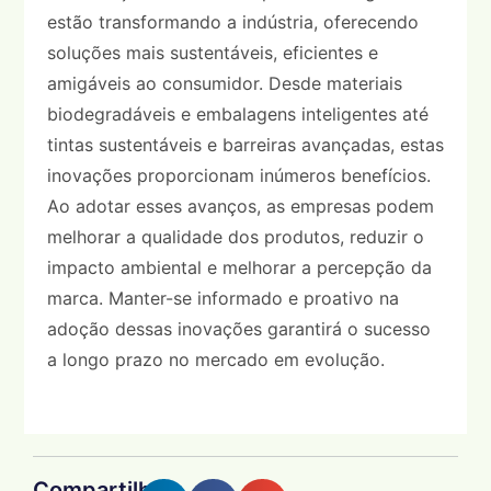
estão transformando a indústria, oferecendo
soluções mais sustentáveis, eficientes e
amigáveis ao consumidor. Desde materiais
biodegradáveis e embalagens inteligentes até
tintas sustentáveis e barreiras avançadas, estas
inovações proporcionam inúmeros benefícios.
Ao adotar esses avanços, as empresas podem
melhorar a qualidade dos produtos, reduzir o
impacto ambiental e melhorar a percepção da
marca. Manter-se informado e proativo na
adoção dessas inovações garantirá o sucesso
a longo prazo no mercado em evolução.
Compartilhar: