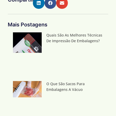
Mais Postagens
Quais São As Melhores Técnicas
De Impressão De Embalagens?
O Que São Sacos Para
Embalagens A Vácuo