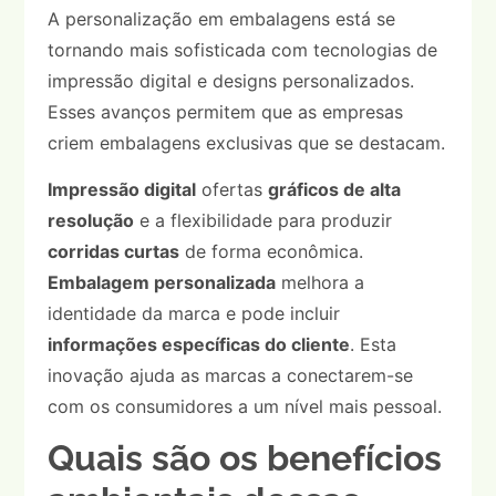
A personalização em embalagens está se
tornando mais sofisticada com tecnologias de
impressão digital e designs personalizados.
Esses avanços permitem que as empresas
criem embalagens exclusivas que se destacam.
Impressão digital
ofertas
gráficos de alta
resolução
e a flexibilidade para produzir
corridas curtas
de forma econômica.
Embalagem personalizada
melhora a
identidade da marca e pode incluir
informações específicas do cliente
. Esta
inovação ajuda as marcas a conectarem-se
com os consumidores a um nível mais pessoal.
Quais são os benefícios