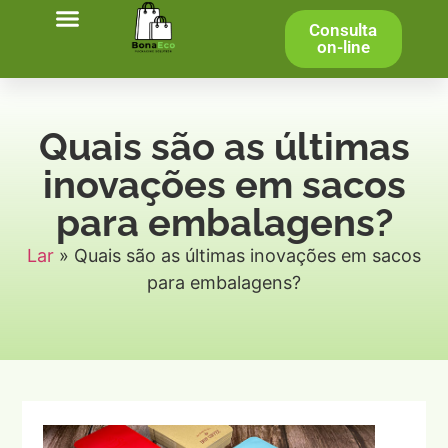
Consulta
on-line
Quais são as últimas
inovações em sacos
para embalagens?
Lar
»
Quais são as últimas inovações em sacos
para embalagens?