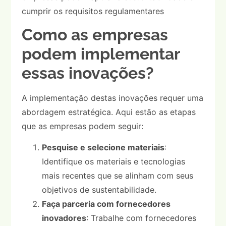
cumprir os requisitos regulamentares
Como as empresas
podem implementar
essas inovações?
A implementação destas inovações requer uma
abordagem estratégica. Aqui estão as etapas
que as empresas podem seguir:
Pesquise e selecione materiais
:
Identifique os materiais e tecnologias
mais recentes que se alinham com seus
objetivos de sustentabilidade.
Faça parceria com fornecedores
inovadores
: Trabalhe com fornecedores