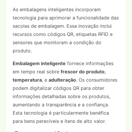
As embalagens inteligentes incorporam
tecnologia para aprimorar a funcionalidade das
sacolas de embalagem. Essa inovação inclui
recursos como códigos QR, etiquetas RFID e
sensores que monitoram a condição do
produto.
Embalagem inteligente
fornece informações
em tempo real sobre
frescor do produto
,
temperatura
, e
adulteração
. Os consumidores
podem digitalizar códigos QR para obter
informações detalhadas sobre os produtos,
aumentando a transparência e a confiança.
Esta tecnologia é particularmente benéfica
para bens perecíveis e itens de alto valor.