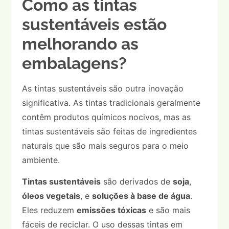
Como as tintas
sustentáveis estão
melhorando as
embalagens?
As tintas sustentáveis são outra inovação
significativa. As tintas tradicionais geralmente
contêm produtos químicos nocivos, mas as
tintas sustentáveis são feitas de ingredientes
naturais que são mais seguros para o meio
ambiente.
Tintas sustentáveis
são derivados de
soja
,
óleos vegetais
, e
soluções à base de água
.
Eles reduzem
emissões tóxicas
e são mais
fáceis de reciclar. O uso dessas tintas em