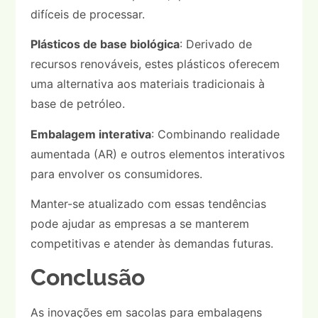
difíceis de processar.
Plásticos de base biológica
: Derivado de
recursos renováveis, estes plásticos oferecem
uma alternativa aos materiais tradicionais à
base de petróleo.
Embalagem interativa
: Combinando realidade
aumentada (AR) e outros elementos interativos
para envolver os consumidores.
Manter-se atualizado com essas tendências
pode ajudar as empresas a se manterem
competitivas e atender às demandas futuras.
Conclusão
As inovações em sacolas para embalagens