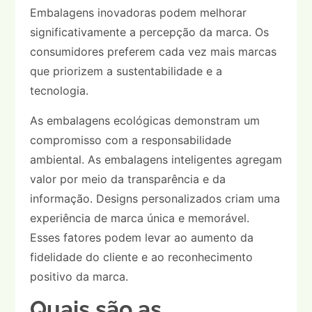
Embalagens inovadoras podem melhorar
significativamente a percepção da marca. Os
consumidores preferem cada vez mais marcas
que priorizem a sustentabilidade e a
tecnologia.
As embalagens ecológicas demonstram um
compromisso com a responsabilidade
ambiental. As embalagens inteligentes agregam
valor por meio da transparência e da
informação. Designs personalizados criam uma
experiência de marca única e memorável.
Esses fatores podem levar ao aumento da
fidelidade do cliente e ao reconhecimento
positivo da marca.
Quais são as