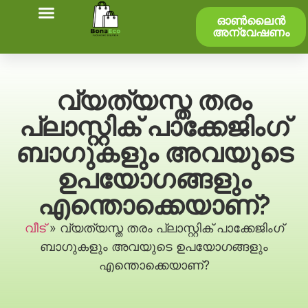
ഓൺലൈൻ
അന്വേഷണം
വ്യത്യസ്ത തരം
പ്ലാസ്റ്റിക് പാക്കേജിംഗ്
ബാഗുകളും അവയുടെ
ഉപയോഗങ്ങളും
എന്തൊക്കെയാണ്?
വീട്
»
വ്യത്യസ്ത തരം പ്ലാസ്റ്റിക് പാക്കേജിംഗ്
ബാഗുകളും അവയുടെ ഉപയോഗങ്ങളും
എന്തൊക്കെയാണ്?