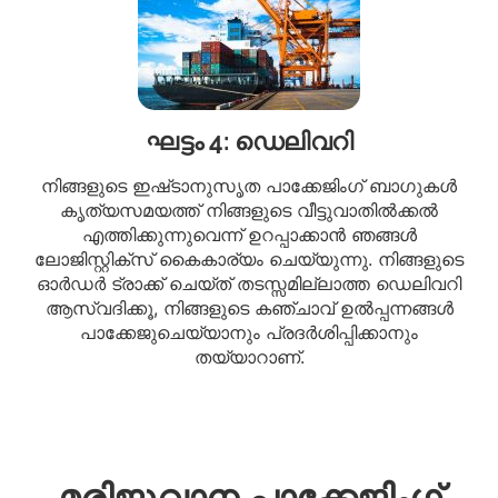
ഘട്ടം 4: ഡെലിവറി
നിങ്ങളുടെ ഇഷ്‌ടാനുസൃത പാക്കേജിംഗ് ബാഗുകൾ
കൃത്യസമയത്ത് നിങ്ങളുടെ വീട്ടുവാതിൽക്കൽ
എത്തിക്കുന്നുവെന്ന് ഉറപ്പാക്കാൻ ഞങ്ങൾ
ലോജിസ്റ്റിക്‌സ് കൈകാര്യം ചെയ്യുന്നു. നിങ്ങളുടെ
ഓർഡർ ട്രാക്ക് ചെയ്‌ത് തടസ്സമില്ലാത്ത ഡെലിവറി
ആസ്വദിക്കൂ, നിങ്ങളുടെ കഞ്ചാവ് ഉൽപ്പന്നങ്ങൾ
പാക്കേജുചെയ്യാനും പ്രദർശിപ്പിക്കാനും
തയ്യാറാണ്.
മരിജുവാന പാക്കേജിംഗ്