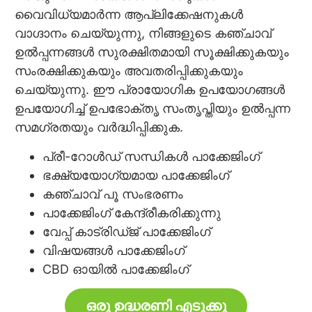
വൈവിധ്യമാർന്ന ആപ്ലിക്കേഷനുകൾ
വാഗ്ദാനം ചെയ്യുന്നു, നിങ്ങളുടെ കഞ്ചാവ്
ഉൽപ്പന്നങ്ങൾ സുരക്ഷിതമായി സൂക്ഷിക്കുകയും
സംരക്ഷിക്കുകയും അവതരിപ്പിക്കുകയും
ചെയ്യുന്നു. ഈ പ്രായോഗിക ഉപയോഗങ്ങൾ
ഉപയോഗിച്ച് ഉപഭോക്തൃ സംതൃപ്തിയും ഉൽപ്പന്ന
സമഗ്രതയും വർദ്ധിപ്പിക്കുക.
പ്രീ-റോൾഡ് സന്ധികൾ പാക്കേജിംഗ്
ഭക്ഷ്യയോഗ്യമായ പാക്കേജിംഗ്
കഞ്ചാവ് പൂ സംഭരണം
പാക്കേജിംഗ് കേന്ദ്രീകരിക്കുന്നു
വേപ്പ് കാട്രിഡ്ജ് പാക്കേജിംഗ്
വിഷയങ്ങൾ പാക്കേജിംഗ്
CBD ഓയിൽ പാക്കേജിംഗ്
ഒരു ഉദ്ധരണി എടുക്കൂ