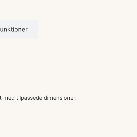
unktioner
kt med tilpassede dimensioner.