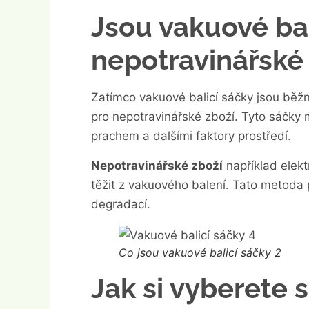
Jsou vakuové ba
nepotravinářské
Zatímco vakuové balicí sáčky jsou běžn
pro nepotravinářské zboží. Tyto sáčky 
prachem a dalšími faktory prostředí.
Nepotravinářské zboží
například elekt
těžit z vakuového balení. Tato metoda
degradací.
Co jsou vakuové balicí sáčky 2
Jak si vyberete 