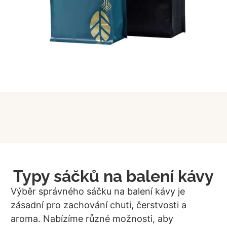
Typy sáčků na balení kávy
Výběr správného sáčku na balení kávy je
zásadní pro zachování chuti, čerstvosti a
aroma. Nabízíme různé možnosti, aby