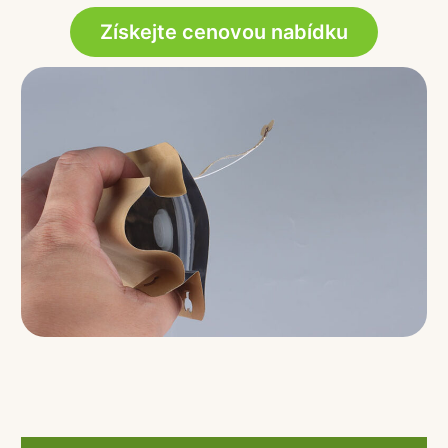
Získejte cenovou nabídku