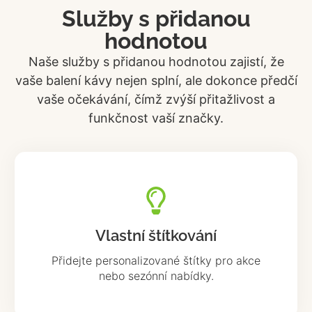
Služby s přidanou
hodnotou
Naše služby s přidanou hodnotou zajistí, že
vaše balení kávy nejen splní, ale dokonce předčí
vaše očekávání, čímž zvýší přitažlivost a
funkčnost vaší značky.
Vlastní štítkování
Přidejte personalizované štítky pro akce
nebo sezónní nabídky.