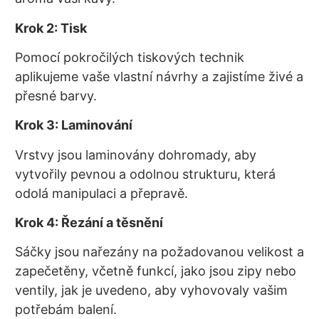
Krok 2: Tisk
Pomocí pokročilých tiskových technik
aplikujeme vaše vlastní návrhy a zajistíme živé a
přesné barvy.
Krok 3: Laminování
Vrstvy jsou laminovány dohromady, aby
vytvořily pevnou a odolnou strukturu, která
odolá manipulaci a přepravě.
Krok 4: Řezání a těsnění
Sáčky jsou nařezány na požadovanou velikost a
zapečetěny, včetně funkcí, jako jsou zipy nebo
ventily, jak je uvedeno, aby vyhovovaly vašim
potřebám balení.