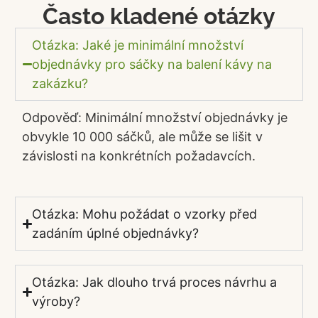
Často kladené otázky
Otázka: Jaké je minimální množství
objednávky pro sáčky na balení kávy na
zakázku?
Odpověď: Minimální množství objednávky je
obvykle 10 000 sáčků, ale může se lišit v
závislosti na konkrétních požadavcích.
Otázka: Mohu požádat o vzorky před
zadáním úplné objednávky?
Otázka: Jak dlouho trvá proces návrhu a
výroby?