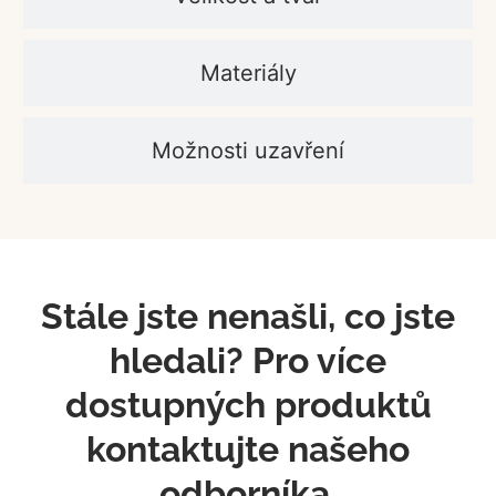
Materiály
Možnosti uzavření
Stále jste nenašli, co jste
hledali? Pro více
dostupných produktů
kontaktujte našeho
odborníka.