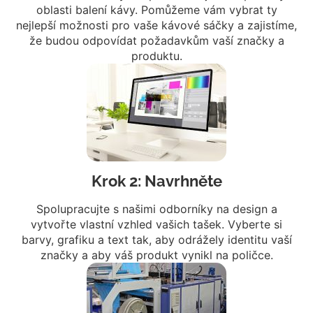
oblasti balení kávy. Pomůžeme vám vybrat ty
nejlepší možnosti pro vaše kávové sáčky a zajistíme,
že budou odpovídat požadavkům vaší značky a
produktu.
Krok 2: Navrhněte
Spolupracujte s našimi odborníky na design a
vytvořte vlastní vzhled vašich tašek. Vyberte si
barvy, grafiku a text tak, aby odrážely identitu vaší
značky a aby váš produkt vynikl na poličce.