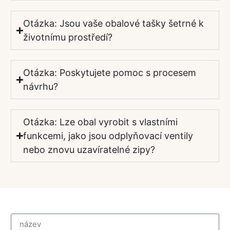
Otázka: Jsou vaše obalové tašky šetrné k
životnímu prostředí?
Otázka: Poskytujete pomoc s procesem
návrhu?
Otázka: Lze obal vyrobit s vlastními
funkcemi, jako jsou odplyňovací ventily
nebo znovu uzavíratelné zipy?