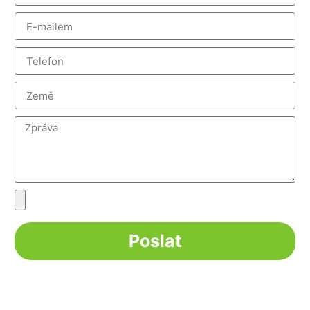
Poslat