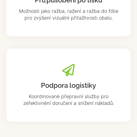
Možnosti jako ražba, ražení a ražba do fólie
pro zvýšení vizuální přitažlivosti obalu.
Podpora logistiky
Koordinované přepravní služby pro
zefektivnění doručení a snížení nákladů.