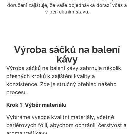
doručení zajišťuje, že vaše objednávka dorazí včas a
v perfektním stavu.
Výroba sáčků na balení
kávy
Výroba sáčků na balení kávy zahrnuje několik
přesných kroků k zajištění kvality a
konzistence. Zde je stručný přehled našeho
procesu.
Krok 1: Výběr materiálu
Vybíráme vysoce kvalitní materiály, včetně
bariérových fólií, abychom ochránili čerstvost a
aroma vaší kávy.