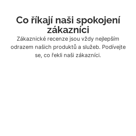
Co říkají naši spokojení
zákazníci
Zákaznické recenze jsou vždy nejlepším
odrazem našich produktů a služeb. Podívejte
se, co řekli naši zákazníci.