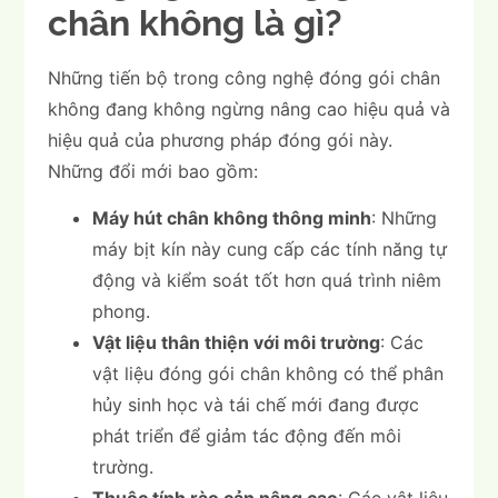
chân không là gì?
Những tiến bộ trong công nghệ đóng gói chân
không đang không ngừng nâng cao hiệu quả và
hiệu quả của phương pháp đóng gói này.
Những đổi mới bao gồm:
Máy hút chân không thông minh
: Những
máy bịt kín này cung cấp các tính năng tự
động và kiểm soát tốt hơn quá trình niêm
phong.
Vật liệu thân thiện với môi trường
: Các
vật liệu đóng gói chân không có thể phân
hủy sinh học và tái chế mới đang được
phát triển để giảm tác động đến môi
trường.