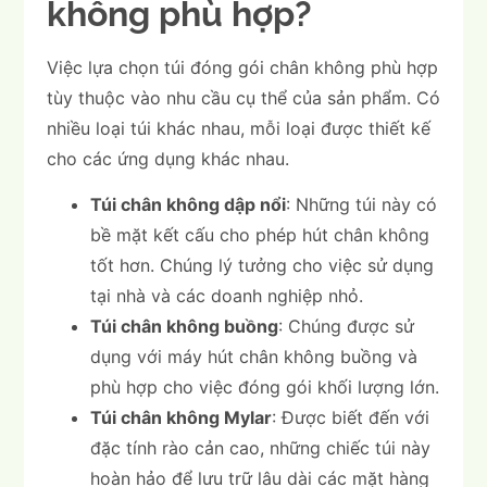
không phù hợp?
Việc lựa chọn túi đóng gói chân không phù hợp
tùy thuộc vào nhu cầu cụ thể của sản phẩm. Có
nhiều loại túi khác nhau, mỗi loại được thiết kế
cho các ứng dụng khác nhau.
Túi chân không dập nổi
: Những túi này có
bề mặt kết cấu cho phép hút chân không
tốt hơn. Chúng lý tưởng cho việc sử dụng
tại nhà và các doanh nghiệp nhỏ.
Túi chân không buồng
: Chúng được sử
dụng với máy hút chân không buồng và
phù hợp cho việc đóng gói khối lượng lớn.
Túi chân không Mylar
: Được biết đến với
đặc tính rào cản cao, những chiếc túi này
hoàn hảo để lưu trữ lâu dài các mặt hàng