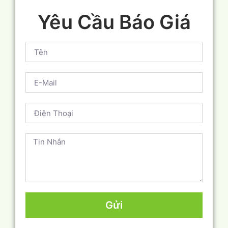
Yêu Cầu Báo Giá
Gửi