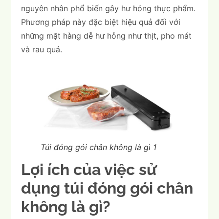
nguyên nhân phổ biến gây hư hỏng thực phẩm.
Phương pháp này đặc biệt hiệu quả đối với
những mặt hàng dễ hư hỏng như thịt, pho mát
và rau quả.
Túi đóng gói chân không là gì 1
Lợi ích của việc sử
dụng túi đóng gói chân
không là gì?