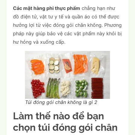
Các mặt hàng phi thực phẩm
chẳng hạn như
đồ điện tử, vật tư y tế và quần áo có thể được
hưởng lợi từ việc đóng gói chân không. Phương
pháp này giúp bảo vệ các vật phẩm này khỏi bị
hư hỏng và xuống cấp.
Túi đóng gói chân không là gì 2
Làm thế nào để bạn
chọn túi đóng gói chân