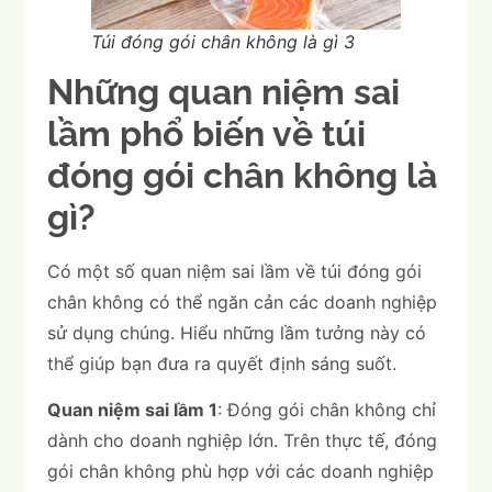
Túi đóng gói chân không là gì 3
Những quan niệm sai
lầm phổ biến về túi
đóng gói chân không là
gì?
Có một số quan niệm sai lầm về túi đóng gói
chân không có thể ngăn cản các doanh nghiệp
sử dụng chúng. Hiểu những lầm tưởng này có
thể giúp bạn đưa ra quyết định sáng suốt.
Quan niệm sai lầm 1
: Đóng gói chân không chỉ
dành cho doanh nghiệp lớn. Trên thực tế, đóng
gói chân không phù hợp với các doanh nghiệp