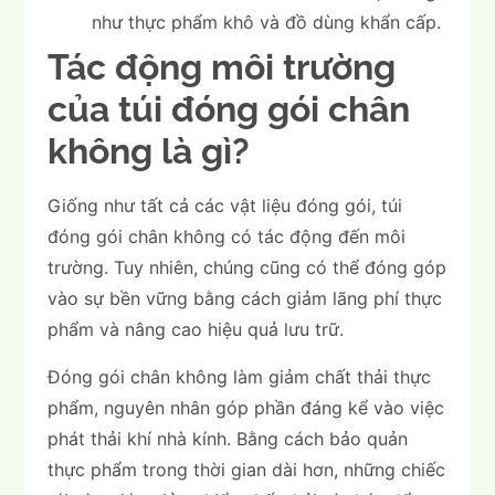
như thực phẩm khô và đồ dùng khẩn cấp.
Tác động môi trường
của túi đóng gói chân
không là gì?
Giống như tất cả các vật liệu đóng gói, túi
đóng gói chân không có tác động đến môi
trường. Tuy nhiên, chúng cũng có thể đóng góp
vào sự bền vững bằng cách giảm lãng phí thực
phẩm và nâng cao hiệu quả lưu trữ.
Đóng gói chân không làm giảm chất thải thực
phẩm, nguyên nhân góp phần đáng kể vào việc
phát thải khí nhà kính. Bằng cách bảo quản
thực phẩm trong thời gian dài hơn, những chiếc