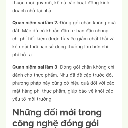
thuộc mọi quy mô, kể cả các hoạt động kinh
doanh nhỏ tại nhà.
Quan niệm sai lầm 2
: Đóng gói chân không quá
đắt. Mặc dù có khoản đầu tư ban đầu nhưng
chi phí tiết kiệm được từ việc giảm chất thải và
kéo dài thời hạn sử dụng thường lớn hơn chi
phí bỏ ra.
Quan niệm sai lầm 3
: Đóng gói chân không chỉ
dành cho thực phẩm. Như đã đề cập trước đó,
phương pháp này cũng có hiệu quả đối với các
mặt hàng phi thực phẩm, giúp bảo vệ khỏi các
yếu tố môi trường.
Những đổi mới trong
công nghệ đóng gói