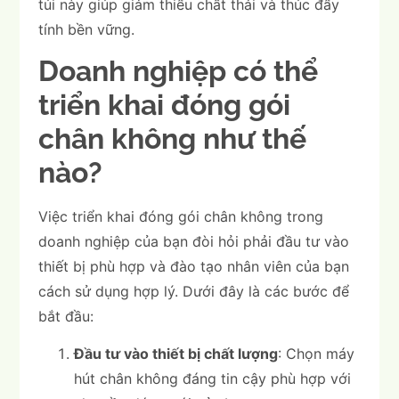
túi này giúp giảm thiểu chất thải và thúc đẩy
tính bền vững.
Doanh nghiệp có thể
triển khai đóng gói
chân không như thế
nào?
Việc triển khai đóng gói chân không trong
doanh nghiệp của bạn đòi hỏi phải đầu tư vào
thiết bị phù hợp và đào tạo nhân viên của bạn
cách sử dụng hợp lý. Dưới đây là các bước để
bắt đầu:
Đầu tư vào thiết bị chất lượng
: Chọn máy
hút chân không đáng tin cậy phù hợp với