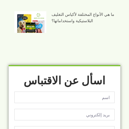
ما هي الأنواع المختلفة لأكياس التغليف
البلاستيكية واستخداماتها؟
اسأل عن الاقتباس