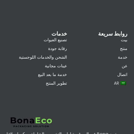
روابط سريعة
خدمات
بيت
تصنيع العبوات
منتج
رقابة جودة
خدمة
الشحن والخدمات اللوجستية
عن
عينات مجانية
اتصال
خدمة ما بعد البيع
AR
تطوير المنتج