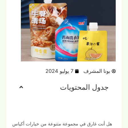
بونا المشرف
7 يوليو 2024
جدول المحتويات
هل أنت غارق في مجموعة متنوعة من خيارات أكياس