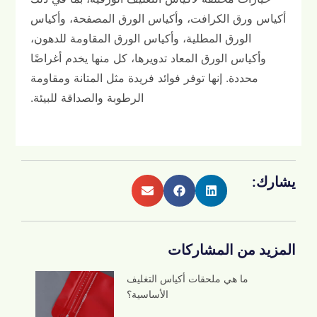
أكياس ورق الكرافت، وأكياس الورق المصفحة، وأكياس
الورق المطلية، وأكياس الورق المقاومة للدهون،
وأكياس الورق المعاد تدويرها، كل منها يخدم أغراضًا
محددة. إنها توفر فوائد فريدة مثل المتانة ومقاومة
الرطوبة والصداقة للبيئة.
يشارك:
المزيد من المشاركات
ما هي ملحقات أكياس التغليف
الأساسية؟