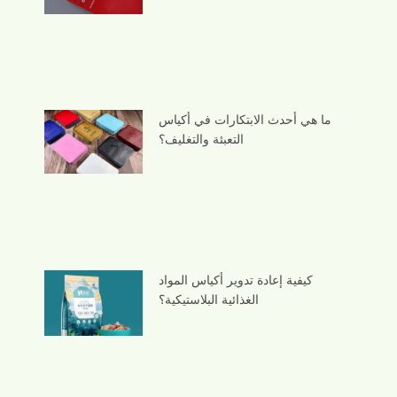
ما هي أحدث الابتكارات في أكياس
التعبئة والتغليف؟
كيفية إعادة تدوير أكياس المواد
الغذائية البلاستيكية؟