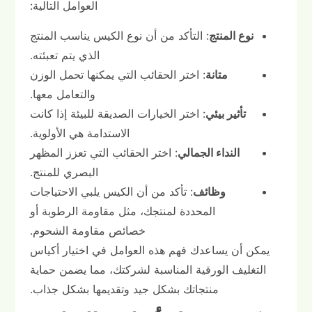
العوامل التالية:
نوع المنتج
: التأكد من أن نوع الكيس يناسب المنتج
الذي يتم تعبئته.
متانة
: اختر الحقائب التي يمكنها تحمل الوزن
والتعامل معها.
تأثير بيئي
: اختر الخيارات الصديقة للبيئة إذا كانت
الاستدامة هي الأولوية.
النداء الجمالي
: اختر الحقائب التي تعزز المظهر
البصري للمنتج.
وظائف
: تأكد من أن الكيس يلبي الاحتياجات
المحددة لمنتجك، مثل مقاومة الرطوبة أو
خصائص مقاومة الشحوم.
يمكن أن يساعدك فهم هذه العوامل في اختيار أكياس
التغليف الورقية المناسبة لشركتك، مما يضمن حماية
منتجاتك بشكل جيد وتقديمها بشكل جذاب.