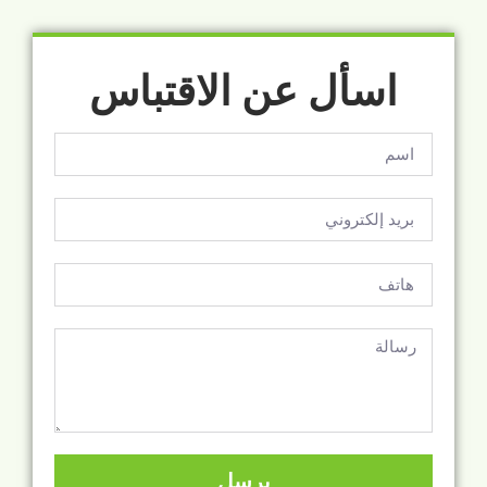
اسأل عن الاقتباس
يرسل