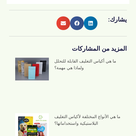
يشارك:
المزيد من المشاركات
ما هي أكياس التغليف القابلة للتحلل
ولماذا هي مهمة؟
ما هي الأنواع المختلفة لأكياس التغليف
البلاستيكية واستخداماتها؟