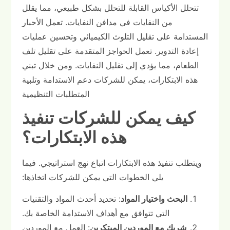
تتحلل الأكياس القابلة للتحلل بشكل طبيعي، مما يقلل
من النفايات في مدافن النفايات. تعمل الأحبار
المستدامة على تقليل التلوث الكيميائي وتحسين عمليات
إعادة التدوير. تعمل الحواجز المتقدمة على تقليل تلف
الطعام، مما يؤدي إلى تقليل النفايات. ومن خلال تبني
هذه الابتكارات، يمكن للشركات دعم الاستدامة وتلبية
المتطلبات التنظيمية
كيف يمكن للشركات تنفيذ
هذه الابتكارات؟
ويتطلب تنفيذ هذه الابتكارات اتباع نهج استراتيجي. فيما
يلي الخطوات التي يمكن للشركات اتخاذها:
البحث واختيار المواد
: تحديد أحدث المواد والتقنيات
التي تتوافق مع أهداف الاستدامة الخاصة بك.
شريك مع الموردين المبتكرين
: العمل مع الموردين