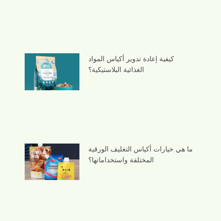
كيفية إعادة تدوير أكياس المواد
الغذائية البلاستيكية؟
ما هي خيارات أكياس التغليف الورقية
المختلفة واستخداماتها؟