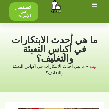
الاستفسار
عبر
الإنترنت
ما هي أحدث الابتكارات
في أكياس التعبئة
والتغليف؟
بيت
»
ما هي أحدث الابتكارات في أكياس التعبئة
والتغليف؟