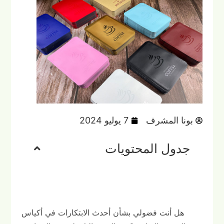
بونا المشرف
7 يوليو 2024
جدول المحتويات
هل أنت فضولي بشأن أحدث الابتكارات في أكياس