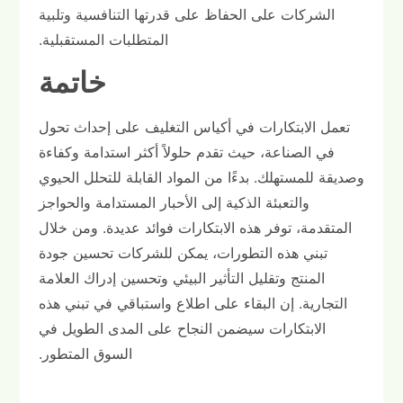
الشركات على الحفاظ على قدرتها التنافسية وتلبية
المتطلبات المستقبلية.
خاتمة
تعمل الابتكارات في أكياس التغليف على إحداث تحول
في الصناعة، حيث تقدم حلولاً أكثر استدامة وكفاءة
وصديقة للمستهلك. بدءًا من المواد القابلة للتحلل الحيوي
والتعبئة الذكية إلى الأحبار المستدامة والحواجز
المتقدمة، توفر هذه الابتكارات فوائد عديدة. ومن خلال
تبني هذه التطورات، يمكن للشركات تحسين جودة
المنتج وتقليل التأثير البيئي وتحسين إدراك العلامة
التجارية. إن البقاء على اطلاع واستباقي في تبني هذه
الابتكارات سيضمن النجاح على المدى الطويل في
السوق المتطور.