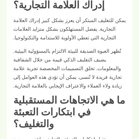
إدراك العلامة التجارية؟
يمكن للتغليف المبتكر أن يعزز بشكل كبير إدراك العلامة
التجارية. يفضل المستهلكون بشكل متزايد العلامات
التجارية التي تعطي الأولوية للاستدامة والتكنولوجيا.
تُظهر العبوة الصديقة للبيئة الالتزام بالمسؤولية البيئية.
يضيف التغليف الذكي قيمة من خلال الشفافية
والمعلومات. تخلق التصميمات المخصصة تجربة علامة
تجارية فريدة لا تُنسى. يمكن أن تؤدي هذه العوامل إلى
زيادة ولاء العملاء والاعتراف الإيجابي بالعلامة التجارية.
ما هي الاتجاهات المستقبلية
في ابتكارات التعبئة
والتغليف؟