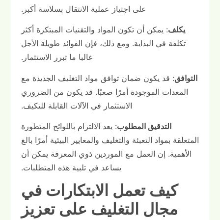
على اجتياز عملية الانتقال بسلاسة أكبر.
يكلف
: يمكن أن تكون المواد والتقنيات المبتكرة أكثر
تكلفة في البداية. ومع ذلك، فإن الفوائد طويلة الأجل
غالبا ما تبرر الاستثمار.
التوافق
: قد يكون ضمان توافق مواد التغليف الجديدة مع
المعدات الموجودة أمرًا صعبًا. قد يكون من الضروري
الاستثمار في الآلات القابلة للتكيف.
التدقيق المطلوب
: يعد الالتزام باللوائح المتطورة
المتعلقة بمواد التعبئة والتغليف والمعايير البيئية أمرًا بالغ
الأهمية. إن العمل مع الموردين ذوي المعرفة يمكن أن
يساعد في تلبية هذه المتطلبات.
كيف تعمل الابتكارات في
مجال التغليف على تعزيز