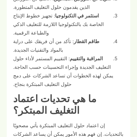
الذين يقدمون حلول التغليف المتطورة.
استثمر في التكنولوجيا
: تجهيز خطوط الإنتاج
الخاصة بك بالتكنولوجيا اللازمة للتغليف الذكي
والطباعة الرقمية.
طاقم القطار
: تأكد من أن فريقك على دراية
بالمواد والتقنيات الجديدة.
المراقبة والتقييم
: التقييم المستمر لأداء حلول
التغليف الجديدة وإجراء التحسينات حسب الحاجة.
يمكن لهذه الخطوات أن تساعد الشركات على دمج
حلول التغليف المبتكرة بنجاح.
ما هي تحديات اعتماد
التغليف المبتكر؟
إن اعتماد حلول التغليف المبتكرة يأتي مصحوبًا
بالتحديات. إن فهم هذه الأمور يمكن أن يساعد الشركات