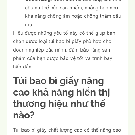
cầu cụ thể của sản phẩm, chẳng hạn như
khả năng chống ẩm hoặc chống thấm dầu
mỡ.
Hiểu được những yếu tố này có thể giúp bạn
chọn được loại túi bao bì giấy phù hợp cho
doanh nghiệp của mình, đảm bảo rằng sản
phẩm của bạn được bảo vệ tốt và trình bày
hấp dẫn.
Túi bao bì giấy nâng
cao khả năng hiển thị
thương hiệu như thế
nào?
Túi bao bì giấy chất lượng cao có thể nâng cao