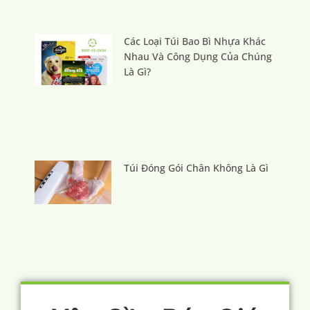
Các Loại Túi Bao Bì Nhựa Khác
Nhau Và Công Dụng Của Chúng
Là Gì?
Túi Đóng Gói Chân Không Là Gì