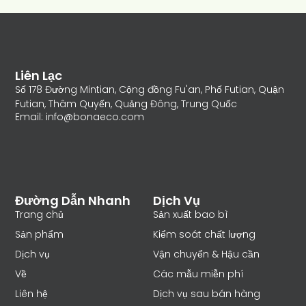
Liên Lạc
Số 178 Đường Mintian, Cộng đồng Fu'an, Phố Futian, Quận
Futian, Thâm Quyến, Quảng Đông, Trung Quốc
Email: info@bonaeco.com
Đường Dẫn Nhanh
Dịch Vụ
Trang chủ
Sản xuất bao bì
Sản phẩm
Kiểm soát chất lượng
Dịch vụ
Vận chuyển & Hậu cần
Về
Các mẫu miễn phí
Liên hệ
Dịch vụ sau bán hàng