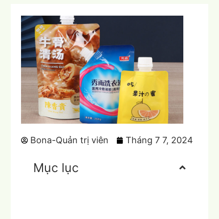
Bona-Quản trị viên
Tháng 7 7, 2024
Mục lục