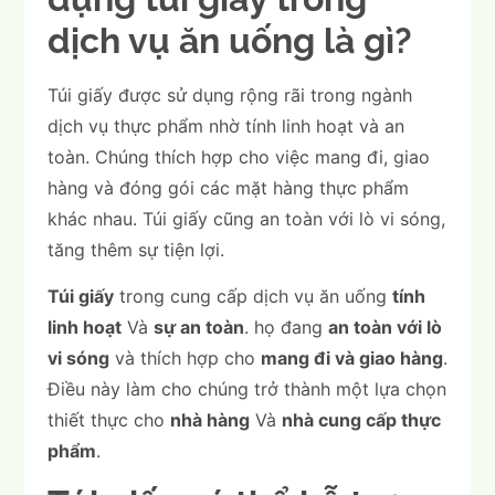
dịch vụ ăn uống là gì?
Túi giấy được sử dụng rộng rãi trong ngành
dịch vụ thực phẩm nhờ tính linh hoạt và an
toàn. Chúng thích hợp cho việc mang đi, giao
hàng và đóng gói các mặt hàng thực phẩm
khác nhau. Túi giấy cũng an toàn với lò vi sóng,
tăng thêm sự tiện lợi.
Túi giấy
trong cung cấp dịch vụ ăn uống
tính
linh hoạt
Và
sự an toàn
. họ đang
an toàn với lò
vi sóng
và thích hợp cho
mang đi và giao hàng
.
Điều này làm cho chúng trở thành một lựa chọn
thiết thực cho
nhà hàng
Và
nhà cung cấp thực
phẩm
.