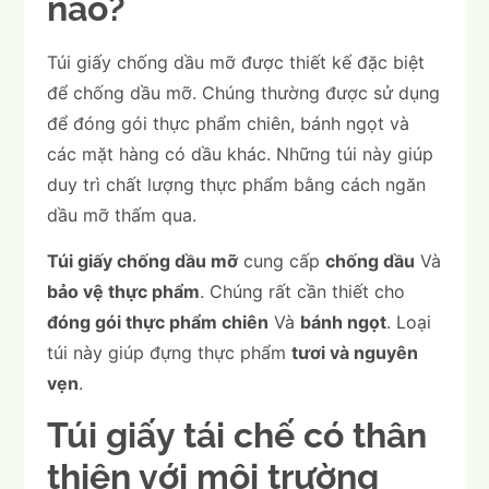
nào?
Túi giấy chống dầu mỡ được thiết kế đặc biệt
để chống dầu mỡ. Chúng thường được sử dụng
để đóng gói thực phẩm chiên, bánh ngọt và
các mặt hàng có dầu khác. Những túi này giúp
duy trì chất lượng thực phẩm bằng cách ngăn
dầu mỡ thấm qua.
Túi giấy chống dầu mỡ
cung cấp
chống dầu
Và
bảo vệ thực phẩm
. Chúng rất cần thiết cho
đóng gói thực phẩm chiên
Và
bánh ngọt
. Loại
túi này giúp đựng thực phẩm
tươi và nguyên
vẹn
.
Túi giấy tái chế có thân
thiện với môi trường