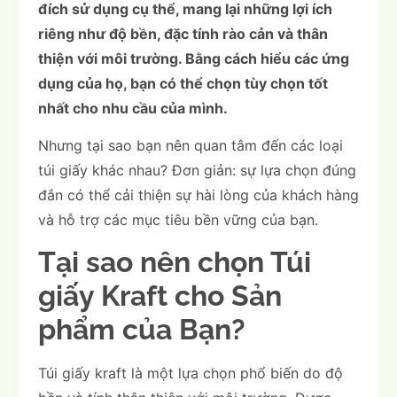
đích sử dụng cụ thể, mang lại những lợi ích
riêng như độ bền, đặc tính rào cản và thân
thiện với môi trường. Bằng cách hiểu các ứng
dụng của họ, bạn có thể chọn tùy chọn tốt
nhất cho nhu cầu của mình.
Nhưng tại sao bạn nên quan tâm đến các loại
túi giấy khác nhau? Đơn giản: sự lựa chọn đúng
đắn có thể cải thiện sự hài lòng của khách hàng
và hỗ trợ các mục tiêu bền vững của bạn.
Tại sao nên chọn Túi
giấy Kraft cho Sản
phẩm của Bạn?
Túi giấy kraft là một lựa chọn phổ biến do độ