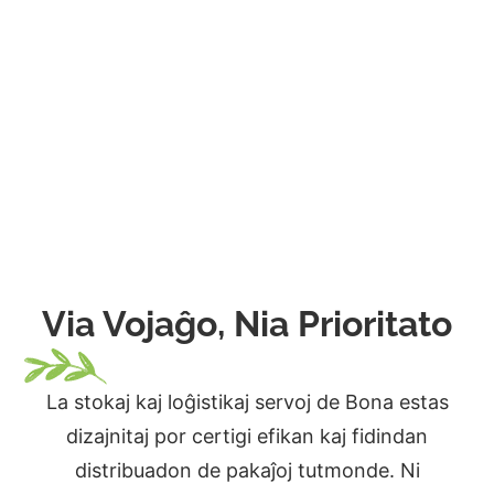
Via Vojaĝo, Nia Prioritato
La stokaj kaj loĝistikaj servoj de Bona estas
dizajnitaj por certigi efikan kaj fidindan
distribuadon de pakaĵoj tutmonde. Ni